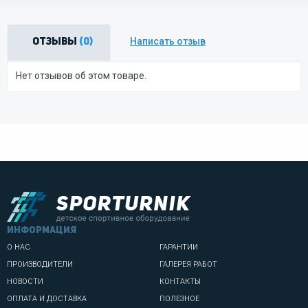
Написать отзыв
Отзывы
(0)
Нет отзывов об этом товаре.
информация
О НАС
ГАРАНТИИ
ПРОИЗВОДИТЕЛИ
ГАЛЕРЕЯ РАБОТ
НОВОСТИ
КОНТАКТЫ
ОПЛАТА И ДОСТАВКА
ПОЛЕЗНОЕ