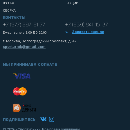
ВОЗВРАТ
АКЦИИ
СБОРКА
Контакты
+7 (977) 897-61-77
+7 (939) 841-15-37
Заказать звонок
Ежедневно с
8:00 ДО 20:00
г. Москва, Волгоградский проспект, д. 47
sporturnik@gmail.com
Мы принимаем к оплате
Подпишитесь
© 2026 «Спортурник». Все права защищены.