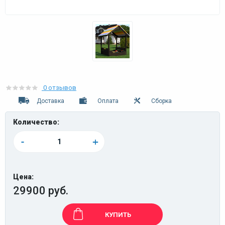
0 отзывов
Доставка
Оплата
Сборка
Количество:
-
+
Цена:
29900 руб.
КУПИТЬ