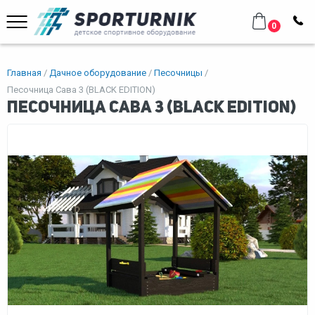
0
Главная
Дачное оборудование
Песочницы
Песочница Сава 3 (BLACK EDITION)
Песочница Сава 3 (BLACK EDITION)