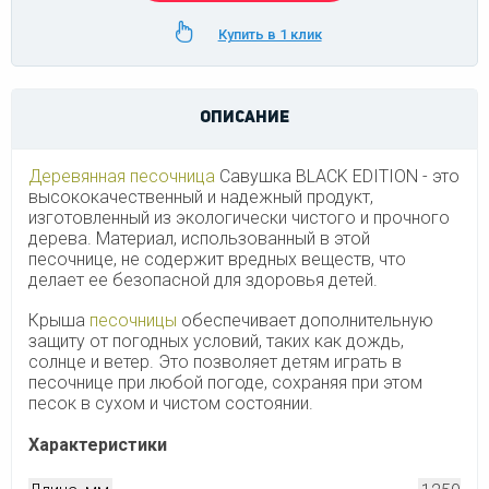
Купить в 1 клик
ОПИСАНИЕ
Деревянная песочница
Савушка BLACK EDITION - это
высококачественный и надежный продукт,
изготовленный из экологически чистого и прочного
дерева. Материал, использованный в этой
песочнице, не содержит вредных веществ, что
делает ее безопасной для здоровья детей.
Крыша
песочницы
обеспечивает дополнительную
защиту от погодных условий, таких как дождь,
солнце и ветер. Это позволяет детям играть в
песочнице при любой погоде, сохраняя при этом
песок в сухом и чистом состоянии.
Характеристики