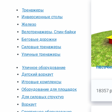
Тренажеры
Инверсионные столы
Железо
Велотренажеры, Спин-байки
Беговые дорожки
Силовые тренажеры
Уличные тренажеры
Уличное оборудование
Песочни
Детский воркаут
Игровые комплексы
Оборудование для площадок
18357 р
Для силовых структур
Воркаут
Спортивное оборудование