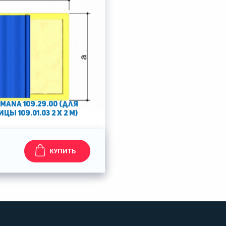
mana 109.29.00 (для
ы 109.01.03 2 x 2 м)
КУПИТЬ