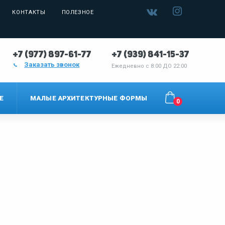
КОНТАКТЫ
ПОЛЕЗНОЕ
+7 (977) 897-61-77
+7 (939) 841-15-37
Заказать звонок
Ежедневно с
8:00 ДО 22:00
Е
МАЛЫЕ АРХИТЕКТУРНЫЕ ФОРМЫ
0