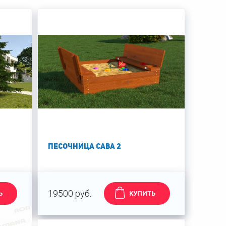
Песочница Сава 2
19500 руб.
Ь
КУПИТЬ