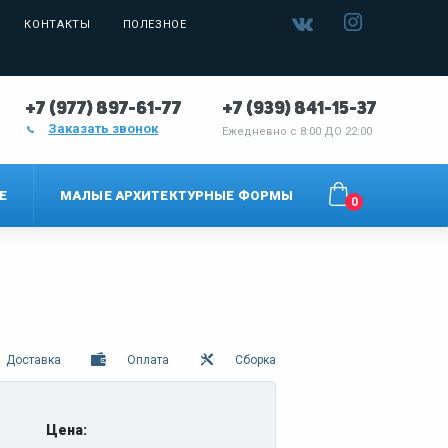
КОНТАКТЫ
ПОЛЕЗНОЕ
+7 (977) 897-61-77
+7 (939) 841-15-37
Заказать звонок
Ежедневно с
8:00 ДО 22:00
Е
МАЛЫЕ АРХИТЕКТУРНЫЕ ФОРМЫ
0
Доставка
Оплата
Сборка
Цена: