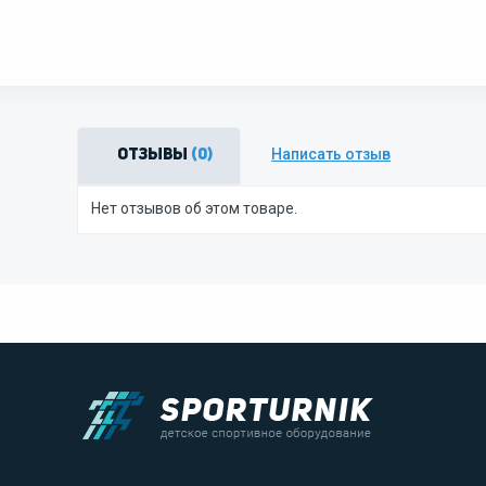
Написать отзыв
Отзывы
(0)
Нет отзывов об этом товаре.