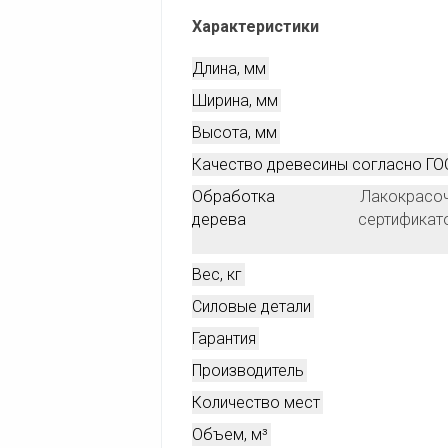
Характеристики
Длина, мм
Ширина, мм
Высота, мм
Качество древесины согласно ГО
Обработка
Лакокрасо
дерева
сертификато
Вес, кг
Силовые детали
Гарантия
Производитель
Количество мест
Объем, м³