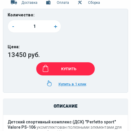
Доставка
Оплата
Сборка
Количество:
-
+
Цена:
13450 руб.
КУПИТЬ
Купить в 1 клик
ОПИСАНИЕ
Детский спортивный комплекс (ДСК) "Perfetto sport"
Valore PS-106
укомплектован полезными элементами для