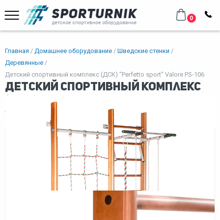
0
Главная
Домашнее оборудование
Шведские стенки
Деревянные
Детский спортивный комплекс (ДСК) "Perfetto sport" Valore PS-106
Детский спортивный комплекс
(ДСК) "Perfetto sport" Valore PS-
106