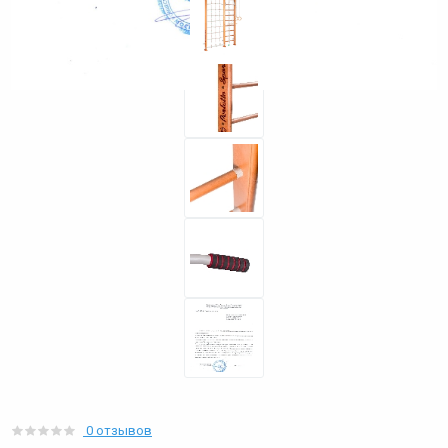
0 отзывов