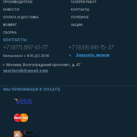
ПРОИЗВОДИТЕЛИ
ГАЛЕРЕЯ РАБОТ
НОВОСТИ
КОНТАКТЫ
ОПЛАТА И ДОСТАВКА
ПОЛЕЗНОЕ
ВОЗВРАТ
АКЦИИ
СБОРКА
Контакты
+7 (977) 897-61-77
+7 (939) 841-15-37
Заказать звонок
Ежедневно с
8:00 ДО 20:00
г. Москва, Волгоградский проспект, д. 47
sporturnik@gmail.com
Мы принимаем к оплате