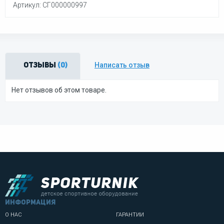
Артикул: СГ000000997
Написать отзыв
Отзывы
(0)
Нет отзывов об этом товаре.
информация
О НАС
ГАРАНТИИ