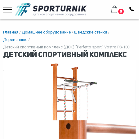
0
Главная
Домашнее оборудование
Шведские стенки
Деревянные
Детский спортивный комплекс (ДСК) "Perfetto sport" Vostro PS-103
Детский спортивный комплекс
(ДСК) "Perfetto sport" Vostro PS-
103