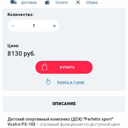
Доставка
Оплата
Сборка
Количество:
-
+
Цена:
8130 руб.
КУПИТЬ
Купить в 1 клик
ОПИСАНИЕ
Детский спортивный комплекс (ДСК) "Perfetto sport"
Vostro PS-103
– огромный функционал по доступной цене.