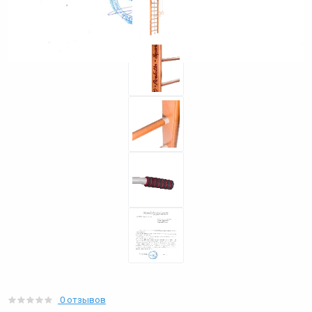
0 отзывов