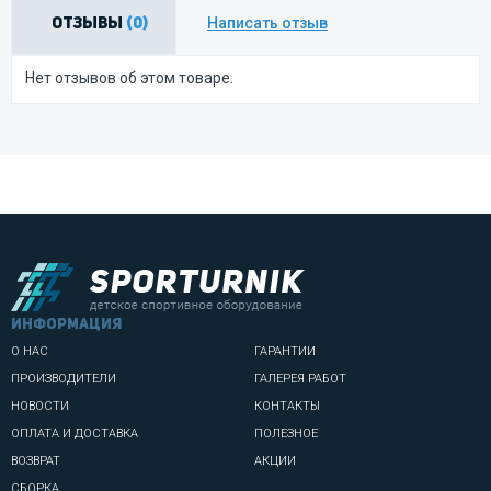
Написать отзыв
Отзывы
(0)
Нет отзывов об этом товаре.
информация
О НАС
ГАРАНТИИ
ПРОИЗВОДИТЕЛИ
ГАЛЕРЕЯ РАБОТ
НОВОСТИ
КОНТАКТЫ
ОПЛАТА И ДОСТАВКА
ПОЛЕЗНОЕ
ВОЗВРАТ
АКЦИИ
СБОРКА