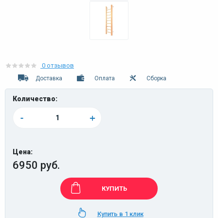
0 отзывов
Доставка
Оплата
Сборка
Количество:
-
+
Цена:
6950 руб.
КУПИТЬ
Купить в 1 клик