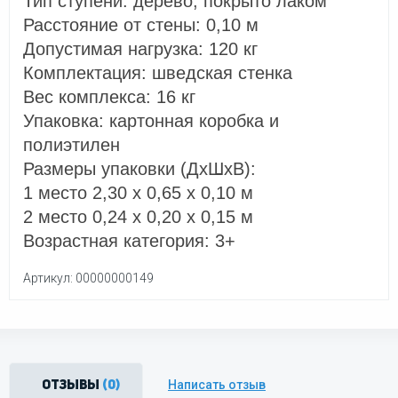
Тип ступени: дерево, покрыто лаком
Расстояние от стены: 0,10 м
Допустимая нагрузка: 120 кг
Комплектация: шведская стенка
Вес комплекса: 16 кг
Упаковка: картонная коробка и
полиэтилен
Размеры упаковки (ДхШхВ):
1 место 2,30 х 0,65 х 0,10 м
2 место 0,24 х 0,20 х 0,15 м
Возрастная категория: 3+
Артикул: 00000000149
Написать отзыв
Отзывы
(0)