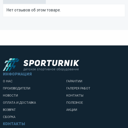
Нет отзывов об этом товаре.
информация
О НАС
ГАРАНТИИ
ПРОИЗВОДИТЕЛИ
ГАЛЕРЕЯ РАБОТ
НОВОСТИ
КОНТАКТЫ
ОПЛАТА И ДОСТАВКА
ПОЛЕЗНОЕ
ВОЗВРАТ
АКЦИИ
СБОРКА
Контакты