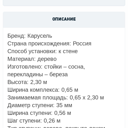
ОПИСАНИЕ
Бренд: Карусель
Страна происхождения: Россия
Способ установки: к стене
Материал: дерево
Изготовлено: стойки – сосна,
перекладины – береза
Высота: 2,30 м
Ширина комплекса: 0,65 м
Занимаемая площадь: 0,65 х 2,30 м
Диаметр ступени: 35 мм
Ширина ступени: 0,56 м
Шаг ступени: 0,26 м