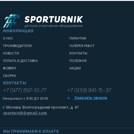
информация
О НАС
ГАРАНТИИ
ПРОИЗВОДИТЕЛИ
ГАЛЕРЕЯ РАБОТ
НОВОСТИ
КОНТАКТЫ
ОПЛАТА И ДОСТАВКА
ПОЛЕЗНОЕ
ВОЗВРАТ
АКЦИИ
СБОРКА
Контакты
+7 (977) 897-61-77
+7 (939) 841-15-37
Заказать звонок
Ежедневно с
8:00 ДО 20:00
г. Москва, Волгоградский проспект, д. 47
sporturnik@gmail.com
Мы принимаем к оплате