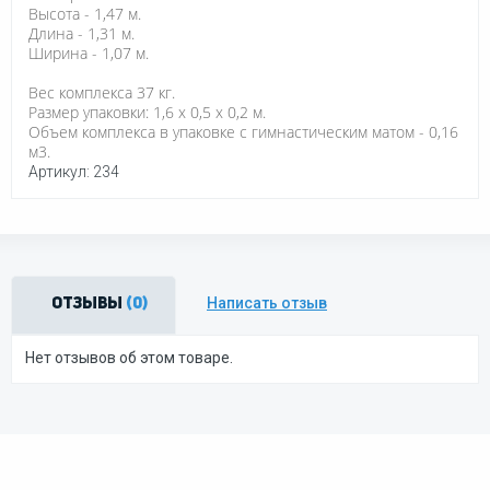
Высота - 1,47 м.
Длина - 1,31 м.
Ширина - 1,07 м.
Вес комплекса 37 кг.
Размер упаковки: 1,6 х 0,5 х 0,2 м.
Объем комплекса в упаковке с гимнастическим матом - 0,16
м3.
Артикул: 234
Написать отзыв
Отзывы
(0)
Нет отзывов об этом товаре.