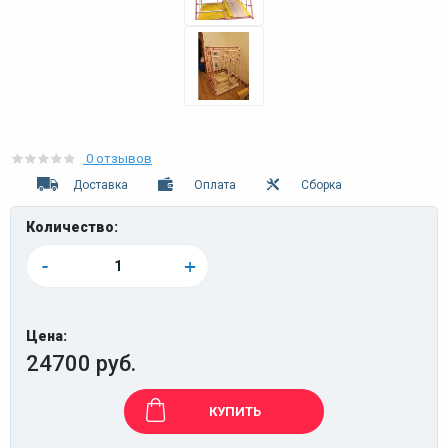
0 отзывов
Доставка
Оплата
Сборка
Количество:
-
+
Цена:
24700 руб.
КУПИТЬ