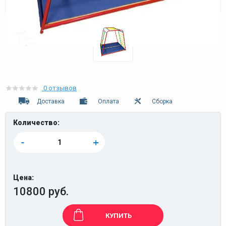
0 отзывов
Доставка
Оплата
Сборка
Количество:
-
+
Цена:
10800 руб.
КУПИТЬ