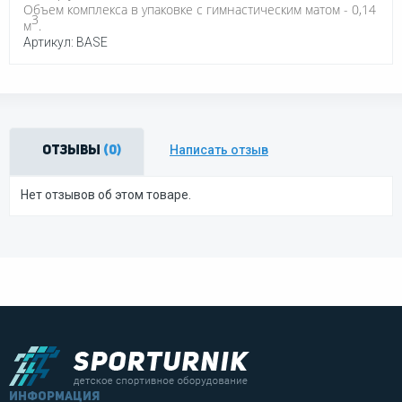
Объем комплекса в упаковке с гимнастическим матом - 0,14
3
м
.
Артикул: BASE
Написать отзыв
Отзывы
(0)
Нет отзывов об этом товаре.
информация