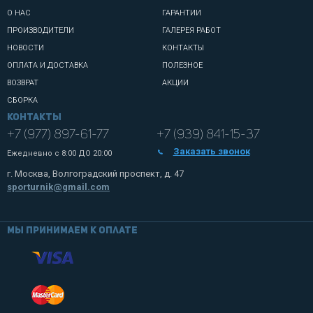
О НАС
ГАРАНТИИ
ПРОИЗВОДИТЕЛИ
ГАЛЕРЕЯ РАБОТ
НОВОСТИ
КОНТАКТЫ
ОПЛАТА И ДОСТАВКА
ПОЛЕЗНОЕ
ВОЗВРАТ
АКЦИИ
СБОРКА
Контакты
+7 (977) 897-61-77
+7 (939) 841-15-37
Заказать звонок
Ежедневно с
8:00 ДО 20:00
г. Москва, Волгоградский проспект, д. 47
sporturnik@gmail.com
Мы принимаем к оплате