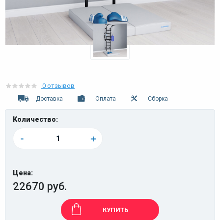
0 отзывов
Доставка
Оплата
Сборка
Количество:
-
+
Цена:
22670 руб.
КУПИТЬ