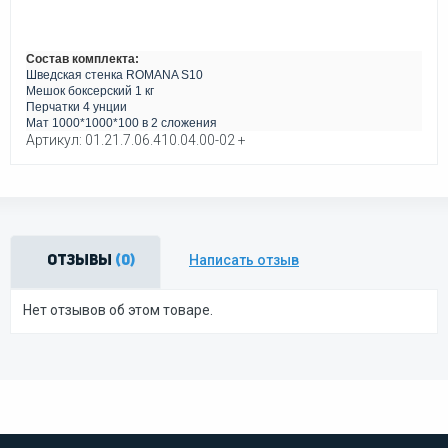
Состав комплекта:
Шведская стенка ROMANA S10
Мешок боксерский 1 кг
Перчатки 4 унции
Мат 1000*1000*100 в 2 сложения
Артикул: 01.21.7.06.410.04.00-02 +
Написать отзыв
Отзывы
(0)
Нет отзывов об этом товаре.