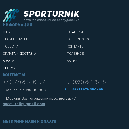
информация
О НАС
ГАРАНТИИ
ПРОИЗВОДИТЕЛИ
ГАЛЕРЕЯ РАБОТ
НОВОСТИ
КОНТАКТЫ
ОПЛАТА И ДОСТАВКА
ПОЛЕЗНОЕ
ВОЗВРАТ
АКЦИИ
СБОРКА
Контакты
+7 (977) 897-61-77
+7 (939) 841-15-37
Заказать звонок
Ежедневно с
8:00 ДО 20:00
г. Москва, Волгоградский проспект, д. 47
sporturnik@gmail.com
Мы принимаем к оплате