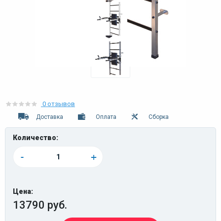
0 отзывов
Доставка
Оплата
Сборка
Количество:
-
+
Цена:
13790 руб.