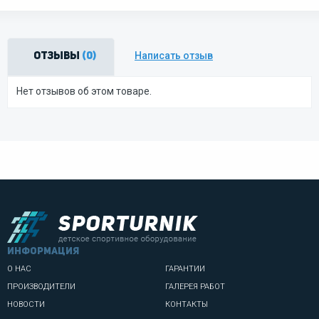
Написать отзыв
Отзывы
(0)
Нет отзывов об этом товаре.
информация
О НАС
ГАРАНТИИ
ПРОИЗВОДИТЕЛИ
ГАЛЕРЕЯ РАБОТ
НОВОСТИ
КОНТАКТЫ