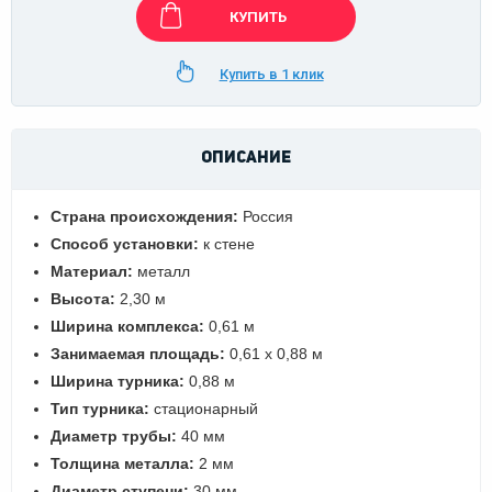
КУПИТЬ
Купить в 1 клик
ОПИСАНИЕ
Страна происхождения:
Россия
Способ установки:
к стене
Материал:
металл
Высота:
2,30 м
Ширина комплекса:
0,61 м
Занимаемая площадь:
0,61 х 0,88 м
Ширина турника:
0,88 м
Тип турника:
стационарный
Диаметр трубы:
40 мм
Толщина металла:
2 мм
Диаметр ступени:
30 мм