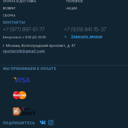
ОПЛАТА И ДОСТАВКА
ПОЛЕЗНОЕ
ВОЗВРАТ
АКЦИИ
СБОРКА
Контакты
+7 (977) 897-61-77
+7 (939) 841-15-37
Заказать звонок
Ежедневно с
8:00 ДО 20:00
г. Москва, Волгоградский проспект, д. 47
sporturnik@gmail.com
Мы принимаем к оплате
Подпишитесь