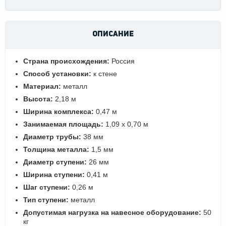
ОПИСАНИЕ
Страна происхождения:
Россия
Способ установки:
к стене
Материал:
металл
Высота:
2,18 м
Ширина комплекса:
0,47 м
Занимаемая площадь:
1,09 х 0,70 м
Диаметр трубы:
38 мм
Толщина металла:
1,5 мм
Диаметр ступени:
26 мм
Ширина ступени:
0,41 м
Шаг ступени:
0,26 м
Тип ступени:
металл
Допустимая нагрузка на навесное оборудование:
50
кг