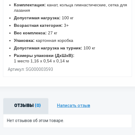
Комплектация:
канат, кольца гимнастические, сетка для
лазания
Допустимая нагрузка:
100 кг
Возрастная категория:
3+
Вес комплекса:
27 кг
Упаковка:
картонная коробка
Допустимая нагрузка на турник:
100 кг
Размеры упаковки (ДхШхВ):
1 место 1,16 х 0,54 х 0,14 м
Артикул: SG000003593
Написать отзыв
Отзывы
(0)
Нет отзывов об этом товаре.