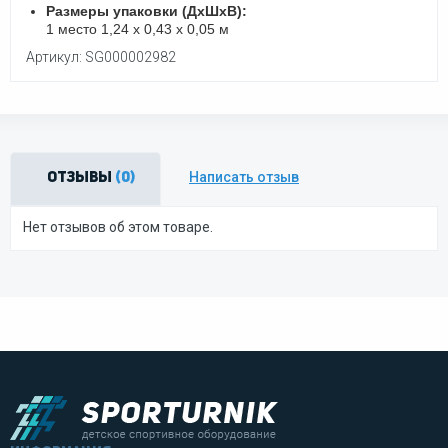
Размеры упаковки (ДхШхВ):
1 место 1,24 х 0,43 х 0,05 м
Артикул: SG000002982
Написать отзыв
Отзывы
(0)
Нет отзывов об этом товаре.