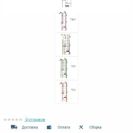
0 отзывов
Доставка
Оплата
Сборка