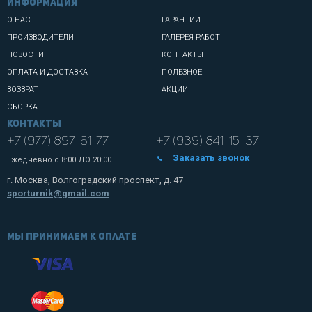
информация
О НАС
ГАРАНТИИ
ПРОИЗВОДИТЕЛИ
ГАЛЕРЕЯ РАБОТ
НОВОСТИ
КОНТАКТЫ
ОПЛАТА И ДОСТАВКА
ПОЛЕЗНОЕ
ВОЗВРАТ
АКЦИИ
СБОРКА
Контакты
+7 (977) 897-61-77
+7 (939) 841-15-37
Заказать звонок
Ежедневно с
8:00 ДО 20:00
г. Москва, Волгоградский проспект, д. 47
sporturnik@gmail.com
Мы принимаем к оплате