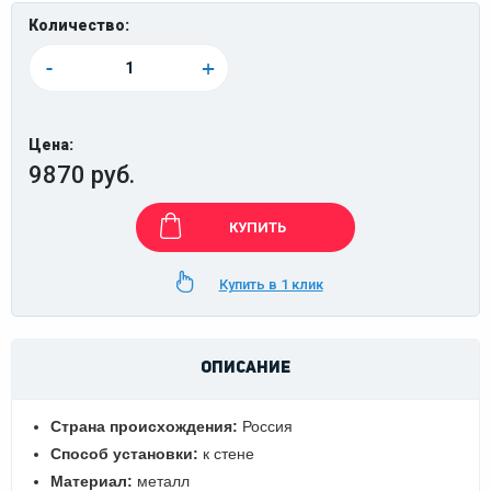
Количество:
-
+
Цена:
9870 руб.
КУПИТЬ
Купить в 1 клик
ОПИСАНИЕ
Страна происхождения:
Россия
Способ установки:
к стене
Материал:
металл