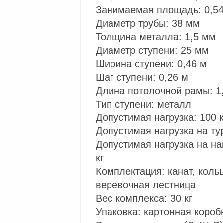
Занимаемая площадь: 0,54 
Диаметр трубы: 38 мм
Толщина металла: 1,5 мм
Диаметр ступени: 25 мм
Ширина ступени: 0,46 м
Шаг ступени: 0,26 м
Длина потолочной рамы: 1
Тип ступени: металл
Допустимая нагрузка: 100 к
Допустимая нагрузка на тур
Допустимая нагрузка на на
кг
Комплектация: канат, кольц
веревочная лестница
Вес комплекса: 30 кг
Упаковка: картонная короб