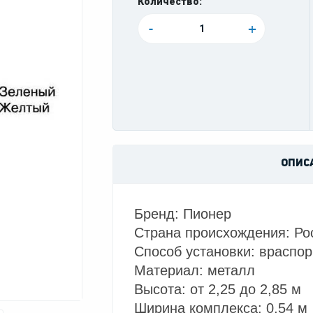
Количество:
-
+
ОПИС
Бренд: Пионер
Страна происхождения: Ро
Способ установки: враспо
Материал: металл
Высота: от 2,25 до 2,85 м
Ширина комплекса: 0,54 м