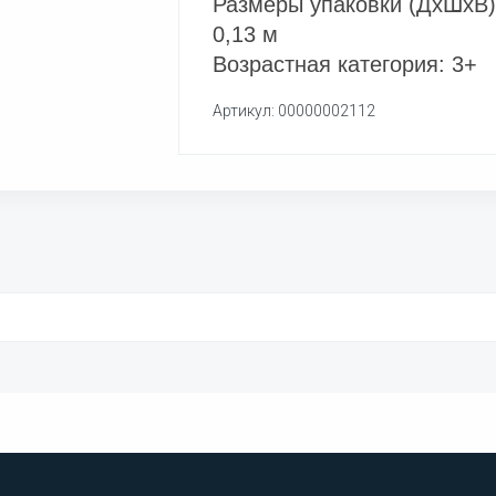
Размеры упаковки (ДхШхВ): 
0,13 м
Возрастная категория: 3+
Артикул: 00000002112