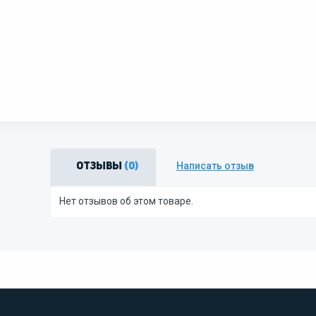
Написать отзыв
Отзывы
(0)
Нет отзывов об этом товаре.