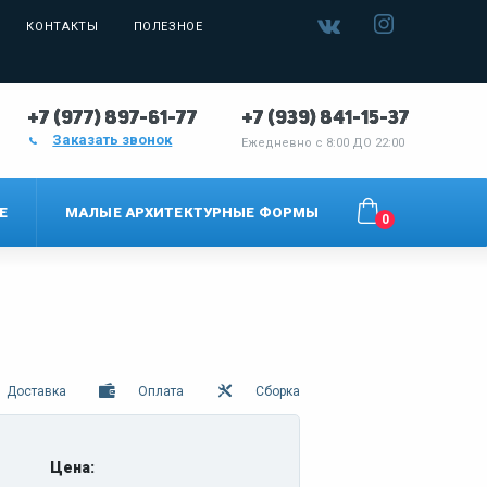
КОНТАКТЫ
ПОЛЕЗНОЕ
+7 (977) 897-61-77
+7 (939) 841-15-37
Заказать звонок
Ежедневно с
8:00 ДО 22:00
Е
МАЛЫЕ АРХИТЕКТУРНЫЕ ФОРМЫ
0
Доставка
Оплата
Сборка
Цена: