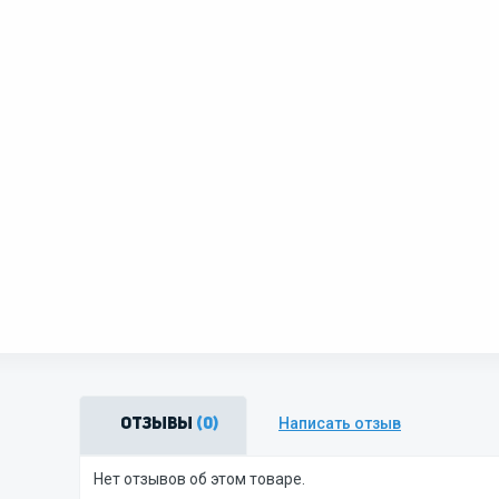
Написать отзыв
Отзывы
(0)
Нет отзывов об этом товаре.