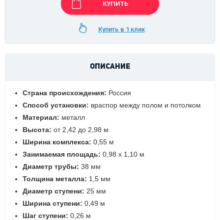
КУПИТЬ
Купить в 1 клик
ОПИСАНИЕ
Страна происхождения:
Россия
Способ установки:
враспор между полом и потолком
Материал:
металл
Высота:
от 2,42 до 2,98 м
Ширина комплекса:
0,55 м
Занимаемая площадь:
0,98 х 1,10 м
Диаметр трубы:
38 мм
Толщина металла:
1,5 мм
Диаметр ступени:
25 мм
Ширина ступени:
0,49 м
Шаг ступени:
0,26 м