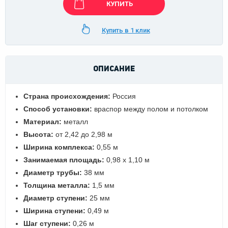
КУПИТЬ
Купить в 1 клик
ОПИСАНИЕ
Страна происхождения:
Россия
Способ установки:
враспор между полом и потолком
Материал:
металл
Высота:
от 2,42 до 2,98 м
Ширина комплекса:
0,55 м
Занимаемая площадь:
0,98 х 1,10 м
Диаметр трубы:
38 мм
Толщина металла:
1,5 мм
Диаметр ступени:
25 мм
Ширина ступени:
0,49 м
Шаг ступени:
0,26 м