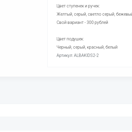
Цвет ступенек и ручек:
Желтый, серый, светло серый, бежевы
Свой вариант - 300 рублей
Цвет подушек:
Черный, серый, красный, белый
Артикул: ALBAKIDS2-2