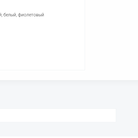
й, белый, фиолетовый