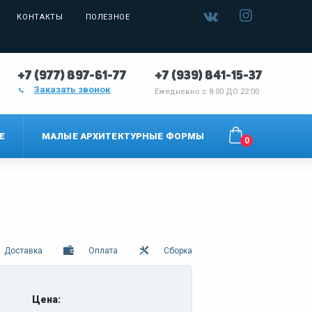
КОНТАКТЫ
ПОЛЕЗНОЕ
+7 (977) 897-61-77
+7 (939) 841-15-37
Заказать звонок
Ежедневно с
8:00 ДО 22:00
Е
МАЛЫЕ АРХИТЕКТУРНЫЕ ФОРМЫ
0
Доставка
Оплата
Сборка
Цена: