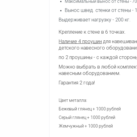
Максимальный вынос от стены - 70
Вынос швед. стенки от стены - 
Выдерживает нагрузку - 200 кг.
Крепление к стене в 6 точках.
Наличие 4 проушин
для навешиван
детского навесного оборудовани
по 2 проушины - с каждой стороны
Можно выбрать в любой комплект
навесным оборудованием.
Гарантия 2 года!
Цвет металла:
Бежевый глянец + 1000 рублей
Серый глянец + 1000 рублей
Жемчужный + 1000 рублей