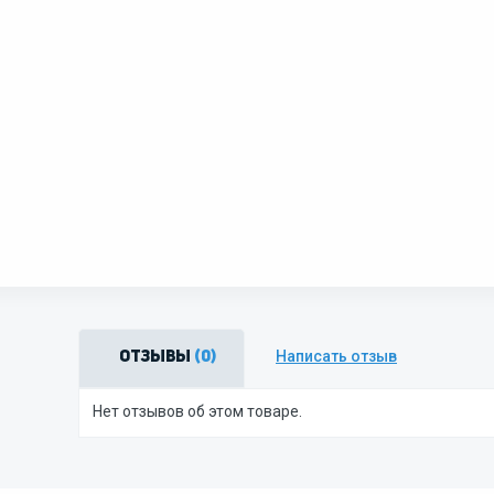
Написать отзыв
Отзывы
(0)
Нет отзывов об этом товаре.