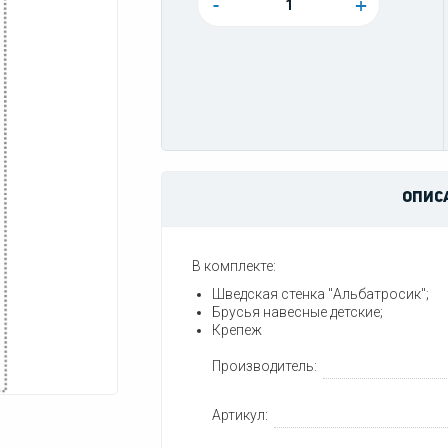
-
+
ОПИС
В комплекте:
Шведская стенка "Альбатросик";
Брусья навесные детские;
Крепеж
Производитель:
Артикул: