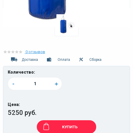
0 отзывов
Доставка
Оплата
Сборка
Количество:
-
+
Цена:
5250 руб.
КУПИТЬ