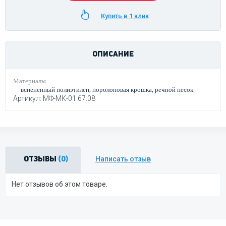
Купить в 1 клик
ОПИСАНИЕ
Материалы
вспененный полиэтилен, поролоновая крошка, речной песок
Артикул: МФ-МК-01.67.08
Написать отзыв
Отзывы
(0)
Нет отзывов об этом товаре.