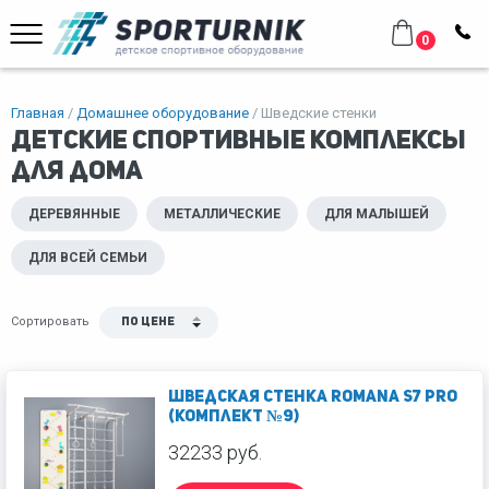
0
Главная
Домашнее оборудование
Шведские стенки
Детские спортивные комплексы
для дома
ДЕРЕВЯННЫЕ
МЕТАЛЛИЧЕСКИЕ
ДЛЯ МАЛЫШЕЙ
ДЛЯ ВСЕЙ СЕМЬИ
Сортировать
По цене
Шведская стенка ROMANA S7 PRO
(Комплект №9)
32233 руб.