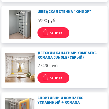
Шведская стенка "Юниор"
6990 руб.
КУПИТЬ
Детский канатный комплекс
ROMANA Jungle (серый)
27490 руб.
КУПИТЬ
Спортивный комплекс
усиленный + Romana