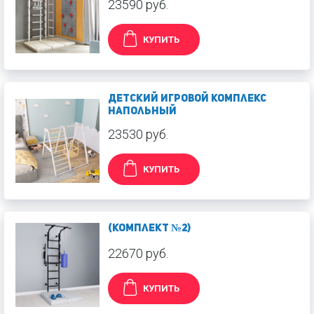
23590 руб.
КУПИТЬ
Детский игровой комплекс
напольный
23530 руб.
КУПИТЬ
(Комплект №2)
22670 руб.
КУПИТЬ