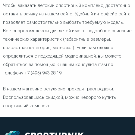
Чтобы заказать детский спортивный комплекс, достаточно
оставить заявку на нашем сайте. Удобный интерфейс сайта
позволяет самостоятельно выбрать требуемую модель.
Все спорткомплексы для детей имеют подробное описание
технических характеристик (габаритные размеры,
возрастная категория, материал). Если вам сложно
определиться с подходящей модификацией, вы можете
обратиться за помощью к нашим консультантам по
телефону +7 (495) 943-28-19.
В нашем магазине регулярно проходят распродажи.
Воспользовавшись скидкой, можно недорого купить
спортивный комплекс.