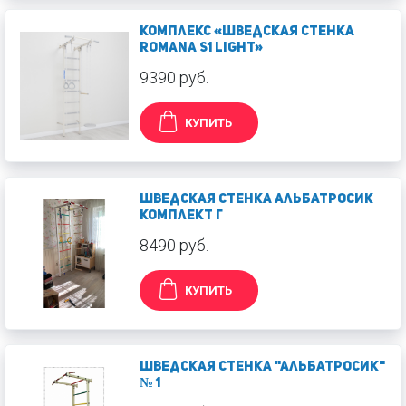
Комплекс «Шведская стенка
ROMANA S1 light»
9390 руб.
КУПИТЬ
Шведская стенка Альбатросик
комплект Г
8490 руб.
КУПИТЬ
Шведская стенка "Альбатросик"
№ 1