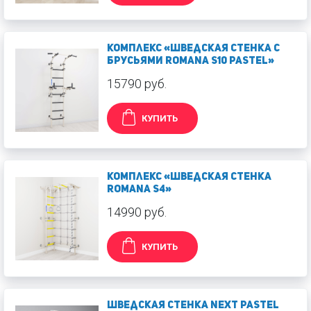
Комплекс «Шведская стенка с
брусьями ROMANA S10 Pastel»
15790 руб.
КУПИТЬ
Комплекс «Шведская стенка
ROMANA S4»
14990 руб.
КУПИТЬ
Шведская стенка Next Pastel