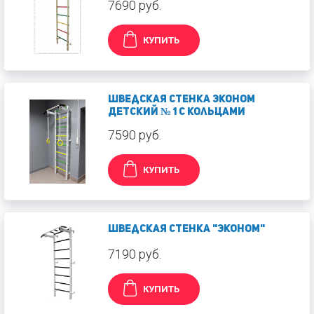
7690 руб.
КУПИТЬ
Шведская стенка Эконом
Детский № 1 с кольцами
7590 руб.
КУПИТЬ
Шведская стенка "Эконом"
7190 руб.
КУПИТЬ