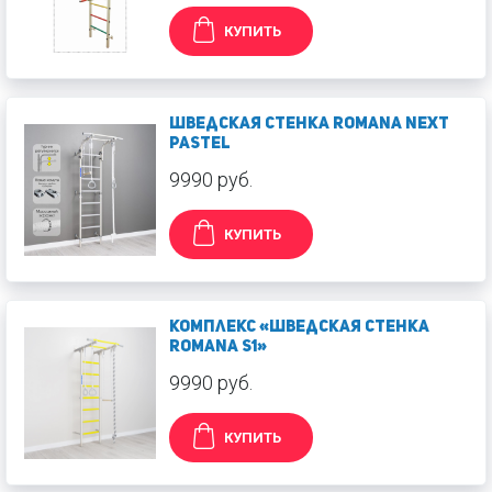
КУПИТЬ
Шведская стенка ROMANA Next
Pastel
9990 руб.
КУПИТЬ
Комплекс «Шведская стенка
ROMANA S1»
9990 руб.
КУПИТЬ