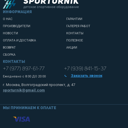
информация
О НАС
ГАРАНТИИ
ПРОИЗВОДИТЕЛИ
ГАЛЕРЕЯ РАБОТ
НОВОСТИ
КОНТАКТЫ
ОПЛАТА И ДОСТАВКА
ПОЛЕЗНОЕ
ВОЗВРАТ
АКЦИИ
СБОРКА
Контакты
+7 (977) 897-61-77
+7 (939) 841-15-37
Заказать звонок
Ежедневно с
8:00 ДО 20:00
г. Москва, Волгоградский проспект, д. 47
sporturnik@gmail.com
Мы принимаем к оплате