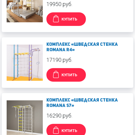
19950 руб.
КУПИТЬ
Комплекс «Шведская стенка
ROMANA R4»
17190 руб.
КУПИТЬ
Комплекс «Шведская стенка
ROMANA S7»
16290 руб.
КУПИТЬ