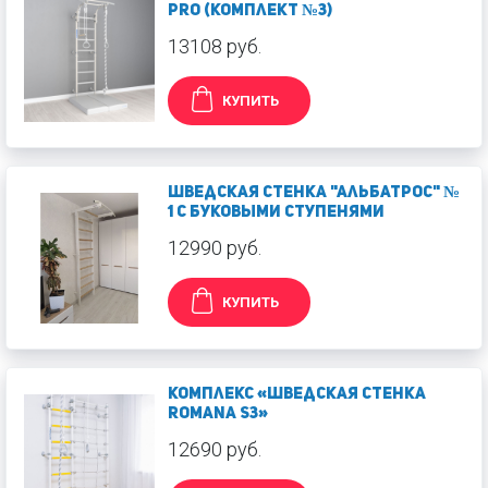
PRO (Комплект №3)
13108 руб.
КУПИТЬ
Шведская стенка "Альбатрос" №
1 c буковыми ступенями
12990 руб.
КУПИТЬ
Комплекс «Шведская стенка
ROMANA S3»
12690 руб.