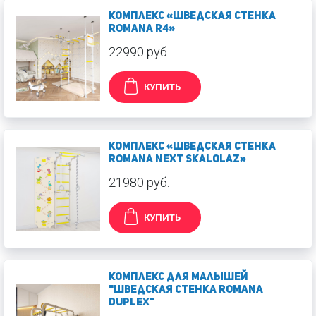
Комплекс «Шведская стенка
ROMANA R4»
22990 руб.
КУПИТЬ
Комплекс «Шведская стенка
ROMANA Next Skalolaz»
21980 руб.
КУПИТЬ
Комплекс для малышей
"Шведская стенка ROMANA
Duplex"