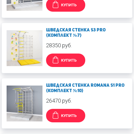
КУПИТЬ
Шведская стенка S3 PRO
(Комплект №7)
28350 руб.
КУПИТЬ
Шведская стенка ROMANA S1 PRO
(Комплект №10)
26470 руб.
КУПИТЬ