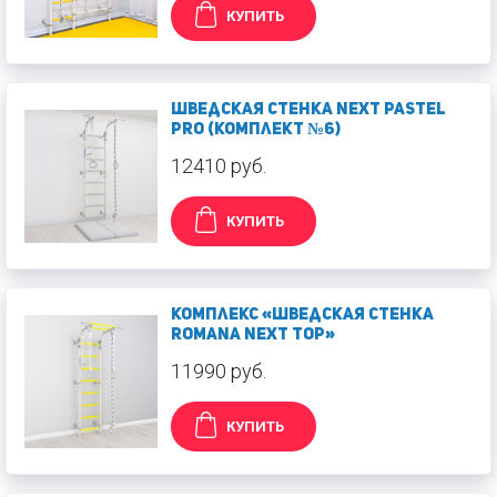
КУПИТЬ
Шведская стенка Next Pastel
PRO (Комплект №6)
12410 руб.
КУПИТЬ
Комплекс «Шведская стенка
ROMANA Next Top»
11990 руб.
КУПИТЬ