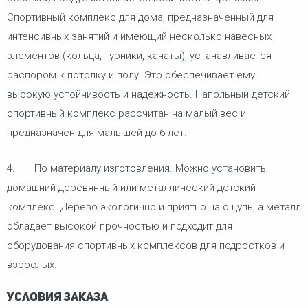
Спортивный комплекс для дома, предназначенный для
интенсивных занятий и имеющий несколько навесных
элементов (кольца, турники, канаты), устанавливается
распором к потолку и полу. Это обеспечивает ему
высокую устойчивость и надежность. Напольный детский
спортивный комплекс рассчитан на малый вес и
предназначен для малышей до 6 лет.
4. По материалу изготовления. Можно установить
домашний деревянный или металлический детский
комплекс. Дерево экологично и приятно на ощупь, а металл
обладает высокой прочностью и подходит для
оборудования спортивных комплексов для подростков и
взрослых.
Условия заказа