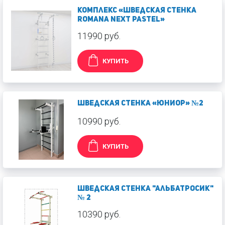
Комплекс «Шведская стенка
ROMANA Next Pastel»
11990 руб.
КУПИТЬ
Шведская стенка «Юниор» №2
10990 руб.
КУПИТЬ
Шведская стенка "Альбатросик"
№ 2
10390 руб.