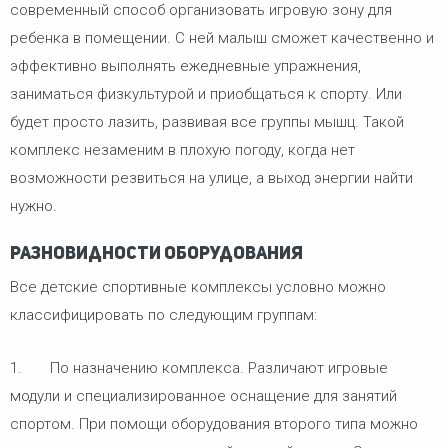
современный способ организовать игровую зону для
ребенка в помещении. С ней малыш сможет качественно и
эффективно выполнять ежедневные упражнения,
заниматься физкультурой и приобщаться к спорту. Или
будет просто лазить, развивая все группы мышц. Такой
комплекс незаменим в плохую погоду, когда нет
возможности резвиться на улице, а выход энергии найти
нужно.
Разновидности оборудования
Все детские спортивные комплексы условно можно
классифицировать по следующим группам:
1. По назначению комплекса. Различают игровые
модули и специализированное оснащение для занятий
спортом. При помощи оборудования второго типа можно