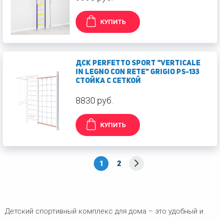
КУПИТЬ
ДСК PERFETTO SPORT "Verticale
in legno con rete" grigio PS-133
Стойка с сеткой
8830 руб.
КУПИТЬ
1
2
Детский спортивный комплекс для дома – это удобный и