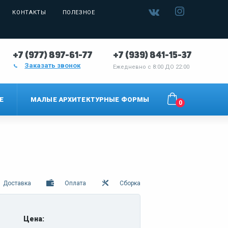
КОНТАКТЫ
ПОЛЕЗНОЕ
+7 (977) 897-61-77
+7 (939) 841-15-37
Заказать звонок
Ежедневно с
8:00 ДО 22:00
Е
МАЛЫЕ АРХИТЕКТУРНЫЕ ФОРМЫ
0
Доставка
Оплата
Сборка
Цена: