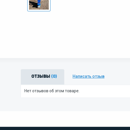
Написать отзыв
Отзывы
(0)
Нет отзывов об этом товаре.