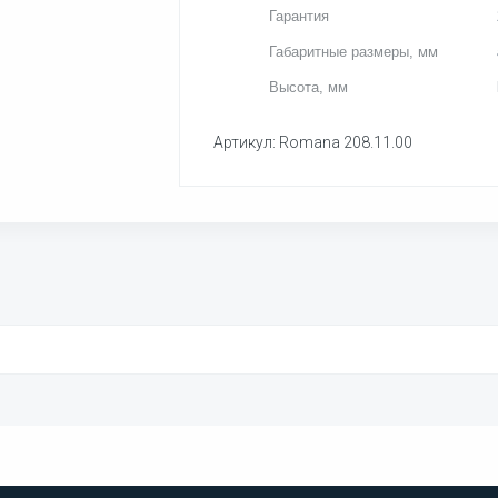
Гарантия
Габаритные размеры, мм
Высота, мм
Артикул: Romana 208.11.00