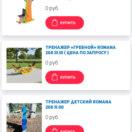
0 руб.
КУПИТЬ
Тренажер «Гребной» Romana
208.13.10 ( ЦЕНА ПО ЗАПРОСУ )
0 руб.
КУПИТЬ
Тренажер детский Romana
208.11.00
0 руб.
КУПИТЬ