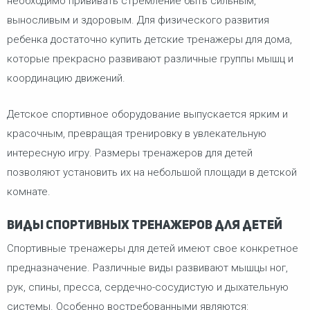
необходимо прививать стремление быть сильным,
выносливым и здоровым. Для физического развития
ребенка достаточно купить детские тренажеры для дома,
которые прекрасно развивают различные группы мышц и
координацию движений.
Детское спортивное оборудование выпускается ярким и
красочным, превращая тренировку в увлекательную
интересную игру. Размеры тренажеров для детей
позволяют установить их на небольшой площади в детской
комнате.
Виды спортивных тренажеров для детей
Спортивные тренажеры для детей имеют свое конкретное
предназначение. Различные виды развивают мышцы ног,
рук, спины, пресса, сердечно-сосудистую и дыхательную
системы. Особенно востребованными являются: