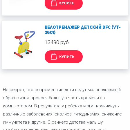
КУПИТЬ
Велотренажер детский DFC (VT-
2601)
13490 руб.
КУПИТЬ
Не секрет, что современные дети ведут малоподвижный
образ жизни, проводя большую часть времени за
компьютером. В результате у ребенка могут возникнуть
различные заболевания: сколиоз, гиподинамия, снижение
иммунитета и другие. С раннего детства малышу