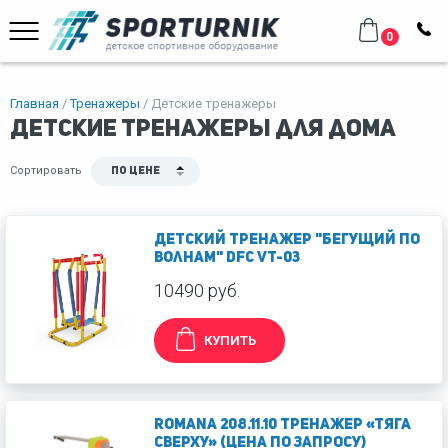
0
Главная
Тренажеры
Детские тренажеры
Детские тренажеры для дома
Сортировать
По цене
Детский тренажер "Бегущий по
волнам" DFC VT-03
10490 руб.
КУПИТЬ
Romana 208.11.10 Тренажер «Тяга
сверху» (ЦЕНА ПО ЗАПРОСУ)