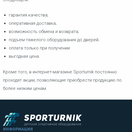
гарантия качества;
оперативная доставка;
возможность обмена и возврата;
подъем тяжелого оборудования до дверей;
оплата только при получении
выгодная цена.
Кроме того, в интернет-магазине Sporturnik постоянно
проходят акции, позволяющие приобрести продукцию по
более низким ценам.
информация