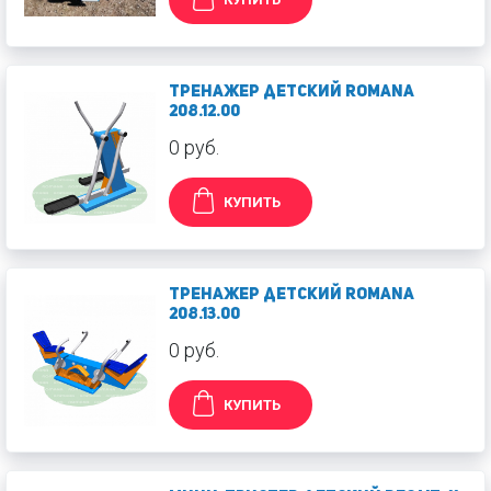
Тренажер детский Romana
208.12.00
0 руб.
КУПИТЬ
Тренажер детский Romana
208.13.00
0 руб.
КУПИТЬ