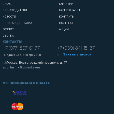
О НАС
ГАРАНТИИ
ПРОИЗВОДИТЕЛИ
ГАЛЕРЕЯ РАБОТ
НОВОСТИ
КОНТАКТЫ
ОПЛАТА И ДОСТАВКА
ПОЛЕЗНОЕ
ВОЗВРАТ
АКЦИИ
СБОРКА
Контакты
+7 (977) 897-61-77
+7 (939) 841-15-37
Заказать звонок
Ежедневно с
8:00 ДО 20:00
г. Москва, Волгоградский проспект, д. 47
sporturnik@gmail.com
Мы принимаем к оплате