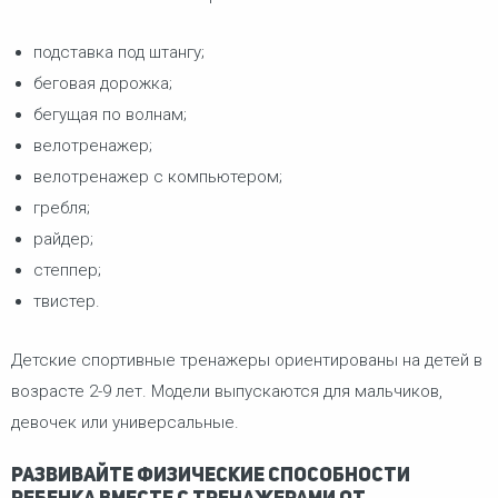
подставка под штангу;
беговая дорожка;
бегущая по волнам;
велотренажер;
велотренажер с компьютером;
гребля;
райдер;
степпер;
твистер.
Детские спортивные тренажеры ориентированы на детей в
возрасте 2-9 лет. Модели выпускаются для мальчиков,
девочек или универсальные.
Развивайте физические способности