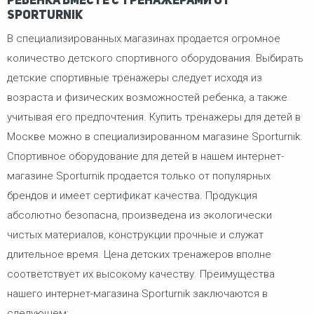
ребенка вместе с тренажерами от
Sporturnik
В специализированных магазинах продается огромное
количество детского спортивного оборудования. Выбирать
детские спортивные тренажеры следует исходя из
возраста и физических возможностей ребенка, а также
учитывая его предпочтения. Купить тренажеры для детей в
Москве можно в специализированном магазине Sporturnik.
Спортивное оборудование для детей в нашем интернет-
магазине Sporturnik продается только от популярных
брендов и имеет сертификат качества. Продукция
абсолютно безопасна, произведена из экологически
чистых материалов, конструкции прочные и служат
длительное время. Цена детских тренажеров вполне
соответствует их высокому качеству. Преимущества
нашего интернет-магазина Sporturnik заключаются в
следующем: