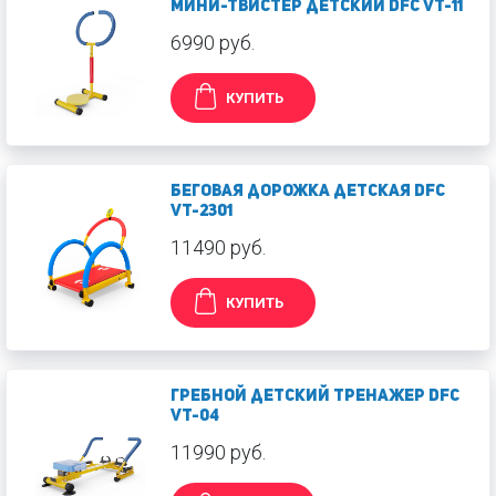
Мини-твистер детский DFC VT-11
6990 руб.
КУПИТЬ
Беговая дорожка детская DFC
VT-2301
11490 руб.
КУПИТЬ
Гребной детский тренажер DFC
VT-04
11990 руб.