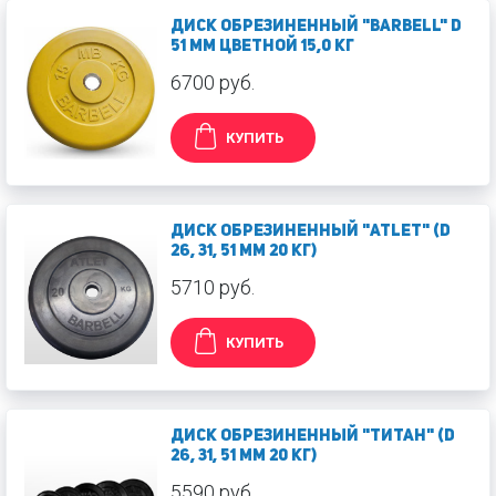
Диск обрезиненный "Barbell" d
51 мм цветной 15,0 кг
6700 руб.
КУПИТЬ
Диск обрезиненный "Atlet" (d
26, 31, 51 мм 20 кг)
5710 руб.
КУПИТЬ
Диск обрезиненный "Титан" (d
26, 31, 51 мм 20 кг)
5590 руб.