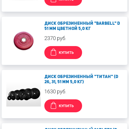
Диск обрезиненный "Barbell" d
51 мм цветной 5,0 кг
2370 руб.
КУПИТЬ
Диск обрезиненный "Титан" (d
26, 31, 51 мм 5,0 кг)
1630 руб.
КУПИТЬ