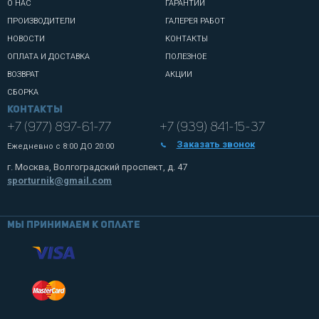
О НАС
ГАРАНТИИ
ПРОИЗВОДИТЕЛИ
ГАЛЕРЕЯ РАБОТ
НОВОСТИ
КОНТАКТЫ
ОПЛАТА И ДОСТАВКА
ПОЛЕЗНОЕ
ВОЗВРАТ
АКЦИИ
СБОРКА
Контакты
+7 (977) 897-61-77
+7 (939) 841-15-37
Заказать звонок
Ежедневно с
8:00 ДО 20:00
г. Москва, Волгоградский проспект, д. 47
sporturnik@gmail.com
Мы принимаем к оплате