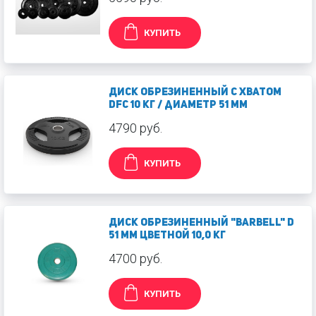
КУПИТЬ
Диск обрезиненный с хватом
DFC 10 кг / диаметр 51 мм
4790 руб.
КУПИТЬ
Диск обрезиненный "Barbell" d
51 мм цветной 10,0 кг
4700 руб.
КУПИТЬ