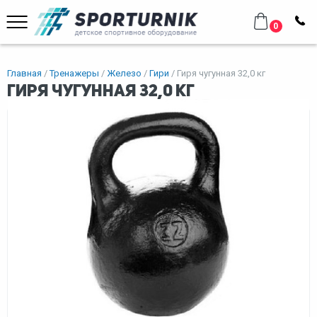
0
Главная
Тренажеры
Железо
Гири
Гиря чугунная 32,0 кг
Гиря чугунная 32,0 кг