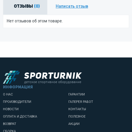
Написать отзыв
Отзывы
(0)
Нет отзывов об этом товаре.
информация
О НАС
ГАРАНТИИ
ПРОИЗВОДИТЕЛИ
ГАЛЕРЕЯ РАБОТ
НОВОСТИ
КОНТАКТЫ
ОПЛАТА И ДОСТАВКА
ПОЛЕЗНОЕ
ВОЗВРАТ
АКЦИИ
СБОРКА