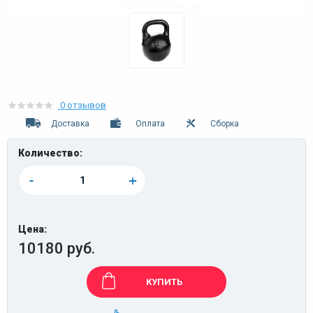
0 отзывов
Доставка
Оплата
Сборка
Количество:
-
+
Цена:
10180 руб.
КУПИТЬ