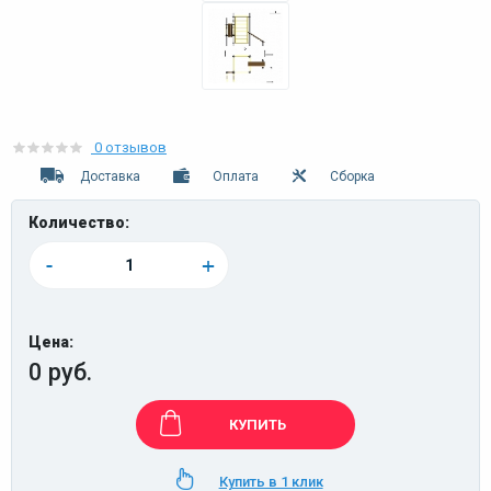
0 отзывов
Доставка
Оплата
Сборка
Количество:
-
+
Цена:
0 руб.
КУПИТЬ
Купить в 1 клик