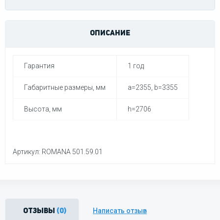
ОПИСАНИЕ
Гарантия
1 год
Габаритные размеры, мм
a=2355, b=3355
Высота, мм
h=2706
Артикул: ROMANA 501.59.01
Написать отзыв
Отзывы
(0)