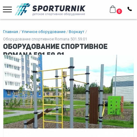
0
Главная
Уличное оборудование
Воркаут
Оборудование спортивное Romana 501.59.01
Оборудование спортивное
Romana 501.59.01