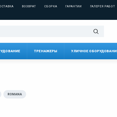
ОСТАВКА
ВОЗВРАТ
СБОРКА
ГАРАНТИИ
ГАЛЕРЕЯ РАБОТ
РУДОВАНИЕ
ТРЕНАЖЕРЫ
УЛИЧНОЕ ОБОРУДОВАНИ
ROMANA