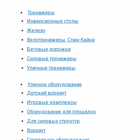
Тренажеры
Инверсионные столы
Железо
Велотренажеры, Спин-байки
Беговые дорожки
Силовые тренажеры
Уличные тренажеры
Уличное оборудование
Детский воркаут
Игровые комплексы
Оборудование для площадок
Для силовых структур
Воркаут
Спортивное оборудование