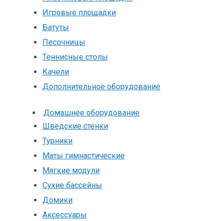
Игровые площадки
Батуты
Песочницы
Теннисные столы
Качели
Дополнительное оборудование
Домашнее оборудование
Шведские стенки
Турники
Маты гимнастические
Мягкие модули
Сухие бассейны
Домики
Аксессуары