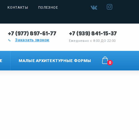
КОНТАКТЫ
ПОЛЕЗНОЕ
+7 (977) 897-61-77
+7 (939) 841-15-37
Заказать звонок
Ежедневно с
8:00 ДО 22:00
Е
МАЛЫЕ АРХИТЕКТУРНЫЕ ФОРМЫ
0