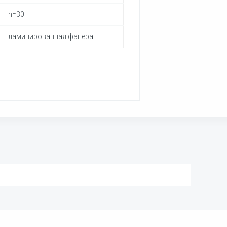
h=30
ламинированная фанера