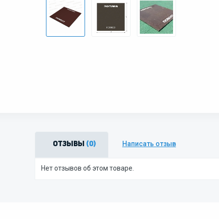
Написать отзыв
Отзывы
(0)
Нет отзывов об этом товаре.