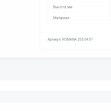
Высота, мм
Материал
Артикул: ROMANA 203.04.01