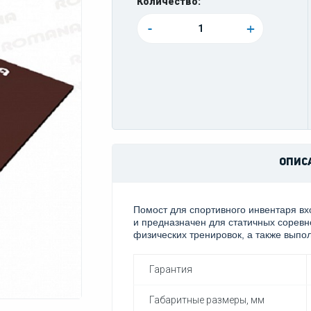
Количество:
-
+
ОПИС
Помост для спортивного инвентаря вх
и предназначен для статичных соревн
физических тренировок, а также выпо
Гарантия
Габаритные размеры, мм