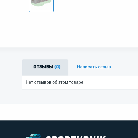
Написать отзыв
Отзывы
(0)
Нет отзывов об этом товаре.