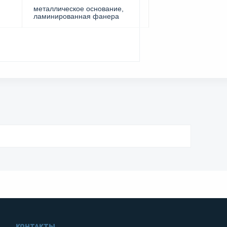
металлическое основание,
ламинированная фанера