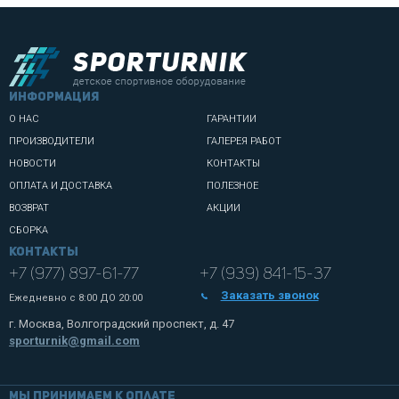
информация
О НАС
ГАРАНТИИ
ПРОИЗВОДИТЕЛИ
ГАЛЕРЕЯ РАБОТ
НОВОСТИ
КОНТАКТЫ
ОПЛАТА И ДОСТАВКА
ПОЛЕЗНОЕ
ВОЗВРАТ
АКЦИИ
СБОРКА
Контакты
+7 (977) 897-61-77
+7 (939) 841-15-37
Заказать звонок
Ежедневно с
8:00 ДО 20:00
г. Москва, Волгоградский проспект, д. 47
sporturnik@gmail.com
Мы принимаем к оплате