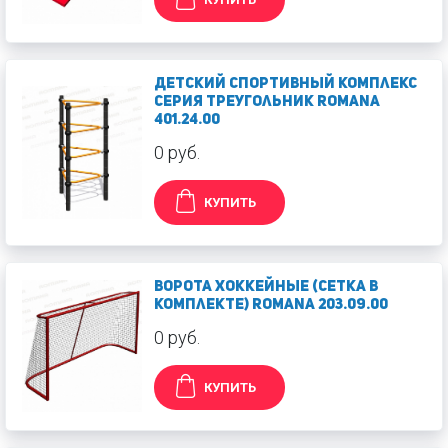
Детский спортивный комплекс
Серия треугольник Romana
401.24.00
0 руб.
КУПИТЬ
Ворота хоккейные (сетка в
комплекте) Romana 203.09.00
0 руб.
КУПИТЬ