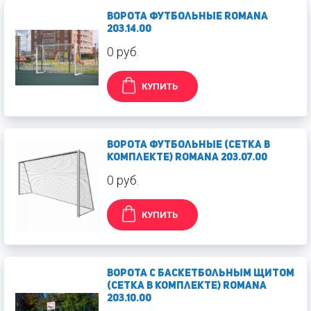
Ворота футбольные Romana
203.14.00
0 руб.
КУПИТЬ
Ворота футбольные (сетка в
комплекте) Romana 203.07.00
0 руб.
КУПИТЬ
Ворота с баскетбольным щитом
(сетка в комплекте) Romana
203.10.00