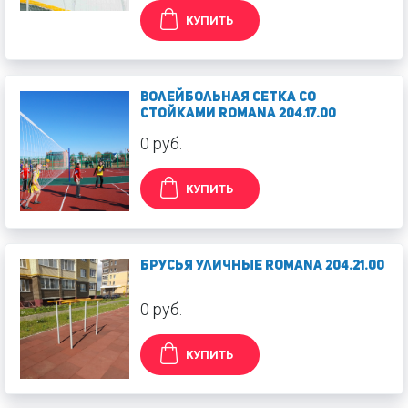
КУПИТЬ
Волейбольная сетка со
стойками Romana 204.17.00
0 руб.
КУПИТЬ
Брусья уличные Romana 204.21.00
0 руб.
КУПИТЬ