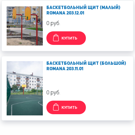
Баскетбольный щит (малый)
Romana 203.12.01
0 руб.
КУПИТЬ
Баскетбольный щит (большой)
Romana 203.11.01
0 руб.
КУПИТЬ