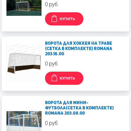
0 руб.
КУПИТЬ
Ворота для хоккея на траве
(сетка в комплекте) Romana
203.16.00
0 руб.
КУПИТЬ
Ворота для мини-
футбола(сетка в комплекте)
Romana 203.08.00
0 руб.