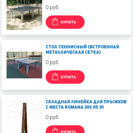
0 руб.
КУПИТЬ
Стол теннисный (встроенная
металлическая сетка)
0 руб.
КУПИТЬ
Складная линейка для прыжков
с места Romana 203.05.01
0 руб.
КУПИТЬ