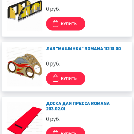
0 руб.
КУПИТЬ
Лаз "Машинка" Romana 112.13.00
0 руб.
КУПИТЬ
Доска для пресса Romana
203.02.01
0 руб.
КУПИТЬ