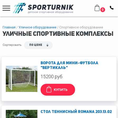
0
Главная
Уличное оборудование
Спортивное оборудование
Уличные спортивные комплексы
Сортировать
По цене
Ворота для мини-футбола
"Вертикаль"
15200 руб.
КУПИТЬ
Стол теннисный Romana 203.13.02