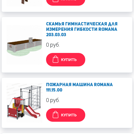
Скамья гимнастическая для
измерения гибкости Romana
203.03.03
0 руб.
КУПИТЬ
Пожарная машина Romana
111.15.00
0 руб.
КУПИТЬ