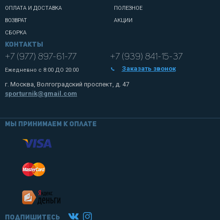
ОПЛАТА И ДОСТАВКА
ПОЛЕЗНОЕ
ВОЗВРАТ
АКЦИИ
СБОРКА
Контакты
+7 (977) 897-61-77
+7 (939) 841-15-37
Заказать звонок
Ежедневно с
8:00 ДО 20:00
г. Москва, Волгоградский проспект, д. 47
sporturnik@gmail.com
Мы принимаем к оплате
Подпишитесь