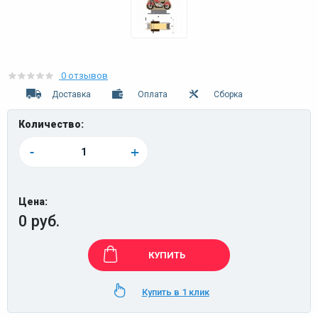
0 отзывов
Доставка
Оплата
Сборка
Количество:
-
+
Цена:
0 руб.
КУПИТЬ
Купить в 1 клик