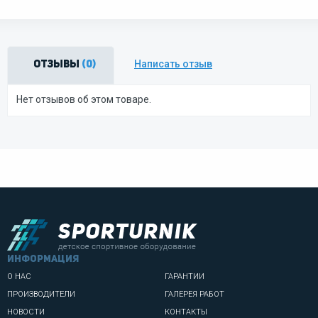
Написать отзыв
Отзывы
(0)
Нет отзывов об этом товаре.
информация
О НАС
ГАРАНТИИ
ПРОИЗВОДИТЕЛИ
ГАЛЕРЕЯ РАБОТ
НОВОСТИ
КОНТАКТЫ