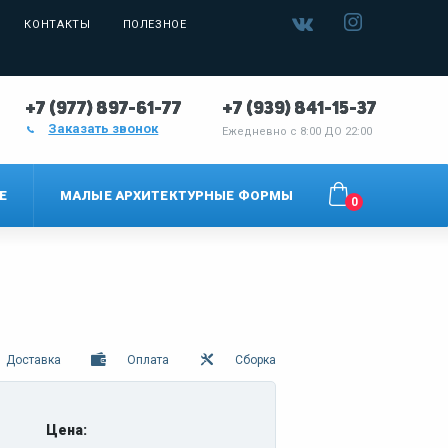
КОНТАКТЫ
ПОЛЕЗНОЕ
+7 (977) 897-61-77
+7 (939) 841-15-37
Заказать звонок
Ежедневно с
8:00 ДО 22:00
Е
МАЛЫЕ АРХИТЕКТУРНЫЕ ФОРМЫ
0
Доставка
Оплата
Сборка
Цена: