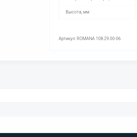
Высота, мм
Артикул: ROMANA 108.29.00-06