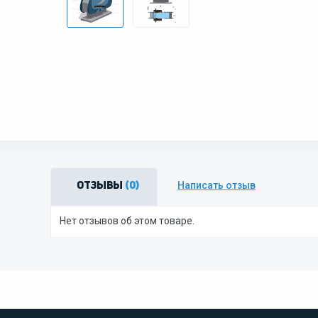
Написать отзыв
Отзывы
(0)
Нет отзывов об этом товаре.