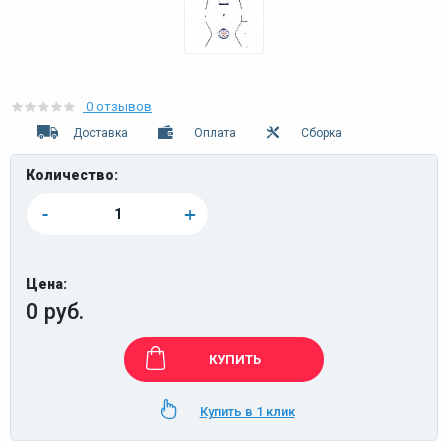
0 отзывов
Доставка
Оплата
Сборка
Количество:
-
+
Цена:
0 руб.
КУПИТЬ
Купить в 1 клик