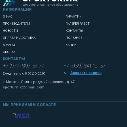
информация
О НАС
ГАРАНТИИ
ПРОИЗВОДИТЕЛИ
ГАЛЕРЕЯ РАБОТ
НОВОСТИ
КОНТАКТЫ
ОПЛАТА И ДОСТАВКА
ПОЛЕЗНОЕ
ВОЗВРАТ
АКЦИИ
СБОРКА
Контакты
+7 (977) 897-61-77
+7 (939) 841-15-37
Заказать звонок
Ежедневно с
8:00 ДО 20:00
г. Москва, Волгоградский проспект, д. 47
sporturnik@gmail.com
Мы принимаем к оплате