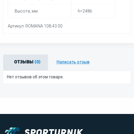
Высота, мм
h=2486
Артикул: ROMANA 108.43.00
Написать отзыв
Отзывы
(0)
Нет отзывов об этом товаре.