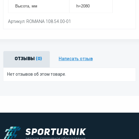
Высота, мм
h=2080
Артикул: ROMANA 108.54.00-01
Написать отзыв
Отзывы
(0)
Нет отзывов об этом товаре.