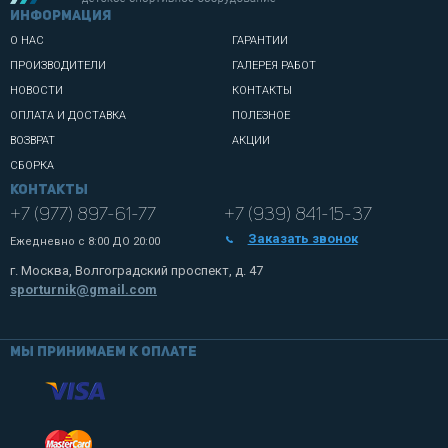
информация
О НАС
ГАРАНТИИ
ПРОИЗВОДИТЕЛИ
ГАЛЕРЕЯ РАБОТ
НОВОСТИ
КОНТАКТЫ
ОПЛАТА И ДОСТАВКА
ПОЛЕЗНОЕ
ВОЗВРАТ
АКЦИИ
СБОРКА
Контакты
+7 (977) 897-61-77
+7 (939) 841-15-37
Заказать звонок
Ежедневно с
8:00 ДО 20:00
г. Москва, Волгоградский проспект, д. 47
sporturnik@gmail.com
Мы принимаем к оплате