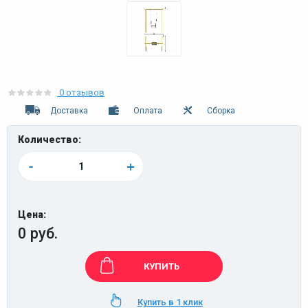
0 отзывов
Доставка
Оплата
Сборка
Количество:
-
+
Цена:
0 руб.
КУПИТЬ
Купить в 1 клик