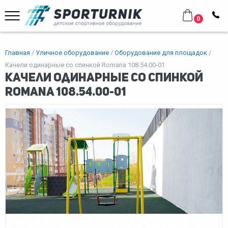
0
Главная
Уличное оборудование
Оборудование для площадок
Качели одинарные со спинкой Romana 108.54.00-01
Качели одинарные со спинкой
Romana 108.54.00-01