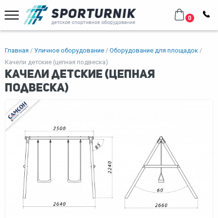
0
Главная
Уличное оборудование
Оборудование для площадок
Качели детские (цепная подвеска)
Качели детские (цепная
подвеска)