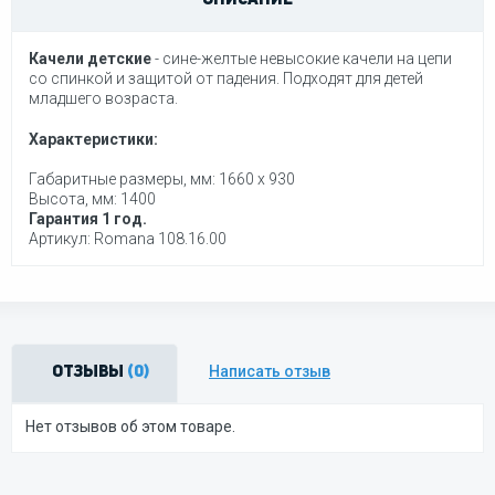
ОПИСАНИЕ
Качели детские
- сине-желтые невысокие качели на цепи
со спинкой и защитой от падения. Подходят для детей
младшего возраста.
Характеристики:
Габаритные размеры, мм:
1660 x 930
Высота, мм:
1400
Гарантия 1 год.
Артикул: Romana 108.16.00
Написать отзыв
Отзывы
(0)
Нет отзывов об этом товаре.