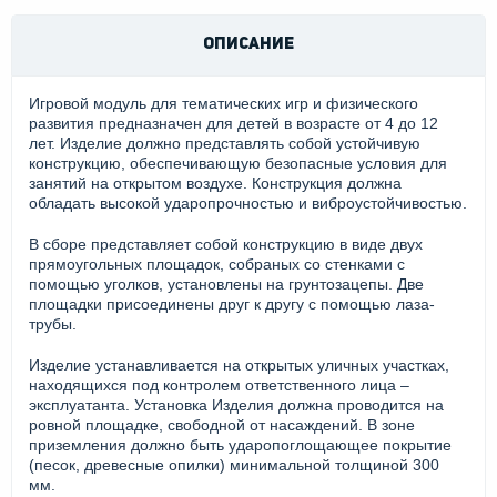
ОПИСАНИЕ
Игровой модуль для тематических игр и физического
развития предназначен для детей в возрасте от 4 до 12
лет. Изделие должно представлять собой устойчивую
конструкцию, обеспечивающую безопасные условия для
занятий на открытом воздухе. Конструкция должна
обладать высокой ударопрочностью и виброустойчивостью.
В сборе представляет собой конструкцию в виде двух
прямоугольных площадок, собраных со стенками с
помощью уголков, установлены на грунтозацепы. Две
площадки присоединены друг к другу с помощью лаза-
трубы.
Изделие устанавливается на открытых уличных участках,
находящихся под контролем ответственного лица –
эксплуатанта. Установка Изделия должна проводится на
ровной площадке, свободной от насаждений. В зоне
приземления должно быть ударопоглощающее покрытие
(песок, древесные опилки) минимальной толщиной 300
мм.