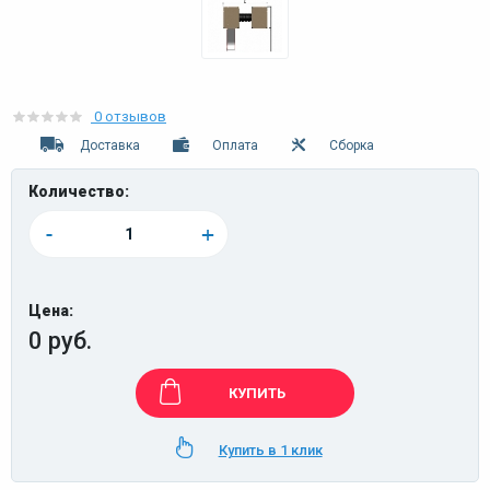
0 отзывов
Доставка
Оплата
Сборка
Количество:
-
+
Цена:
0 руб.
КУПИТЬ
Купить в 1 клик