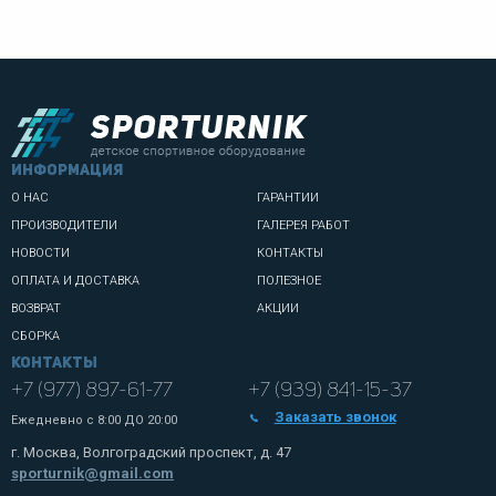
информация
О НАС
ГАРАНТИИ
ПРОИЗВОДИТЕЛИ
ГАЛЕРЕЯ РАБОТ
НОВОСТИ
КОНТАКТЫ
ОПЛАТА И ДОСТАВКА
ПОЛЕЗНОЕ
ВОЗВРАТ
АКЦИИ
СБОРКА
Контакты
+7 (977) 897-61-77
+7 (939) 841-15-37
Заказать звонок
Ежедневно с
8:00 ДО 20:00
г. Москва, Волгоградский проспект, д. 47
sporturnik@gmail.com