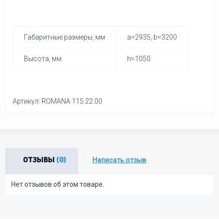
Габаритные размеры, мм
a=2935, b=3200
Высота, мм
h=1050
Артикул: ROMANA 115.22.00
Написать отзыв
Отзывы
(0)
Нет отзывов об этом товаре.