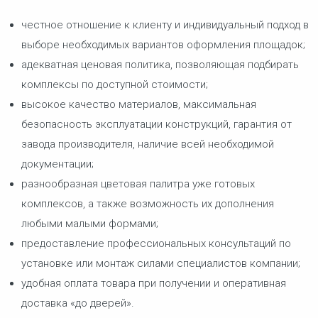
честное отношение к клиенту и индивидуальный подход в
выборе необходимых вариантов оформления площадок;
адекватная ценовая политика, позволяющая подбирать
комплексы по доступной стоимости;
высокое качество материалов, максимальная
безопасность эксплуатации конструкций, гарантия от
завода производителя, наличие всей необходимой
документации;
разнообразная цветовая палитра уже готовых
комплексов, а также возможность их дополнения
любыми малыми формами;
предоставление профессиональных консультаций по
установке или монтаж силами специалистов компании;
удобная оплата товара при получении и оперативная
доставка «до дверей».