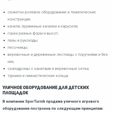
сюжетно-ролевое оборудование и тематические
конструкции;
качели, пружинные качалки и карусели;
горки разных форм и высот;
лазы и рукоходы;
песочницы;
веревочные и деревянные лестницы с поручнями и без
них;
скалодромы с канатами и веревочные сетки;
турники и гимнастические кольца.
Уличное оборудование для детских
площадок
В компании SporTurnik продажа уличного игрового
оборудования построена по следующим принципам: