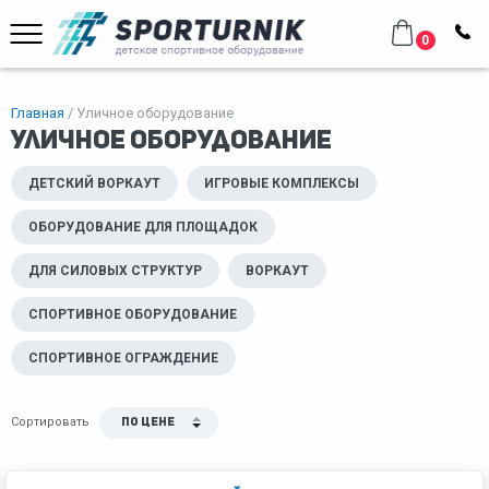
0
Главная
Уличное оборудование
Уличное оборудование
ДЕТСКИЙ ВОРКАУТ
ИГРОВЫЕ КОМПЛЕКСЫ
ОБОРУДОВАНИЕ ДЛЯ ПЛОЩАДОК
ДЛЯ СИЛОВЫХ СТРУКТУР
ВОРКАУТ
СПОРТИВНОЕ ОБОРУДОВАНИЕ
СПОРТИВНОЕ ОГРАЖДЕНИЕ
Сортировать
По цене