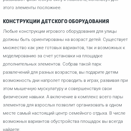
этого элементы посложнее.
Конструкции детского оборудования
Любые конструкции игрового оборудования для улицы
должны быть ориентированы на возраст детей. Существует
множество как уже готовых вариантов, так и возможных к
моделированию за счет установки на площадке
дополнительных элементов. Собрав такой парк
развлечений для разных возрастов, вы подарите детям
возможность дни напролет проводить в играх, развивая при
этом мышечную мускулатуру и совершенствуя свои
физические навыки. А включение в комплекс всего пары
элементов для взрослых позволит организовать в одном
месте самый настоящий центр семейного отдыха. В числе
возможных вариантов обустройства площадок вы всегда
найдете: