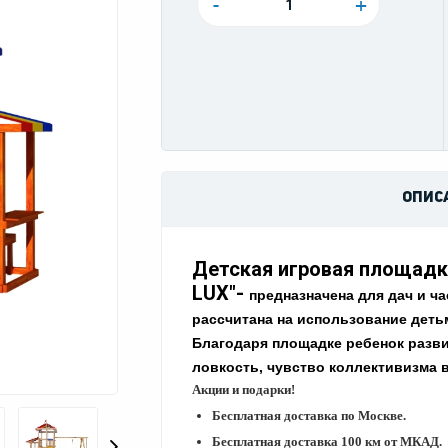
-
+
ОПИС
Детская игровая площад
LUX"-
предназначена для дач и 
рассчитана на использование детьми
Благодаря площадке ребенок разв
ловкость, чувство коллективизма 
Акции и подарки!
Бесплатная доставка по Москве.
Бесплатная доставка 100 км от МКАД.