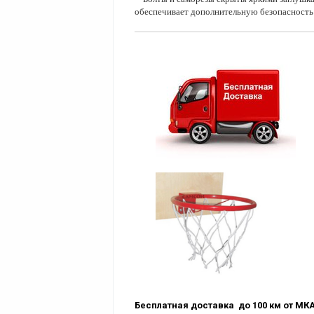
обеспечивает дополнительную безопасность 
Бесплатная доставка до 100 км от М