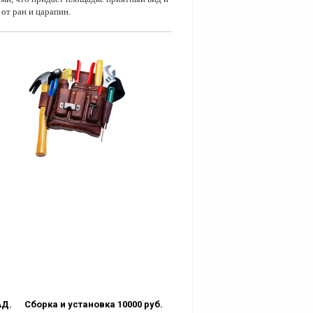
от ран и царапин
.
КАД. Сборка и установка 10000 руб.