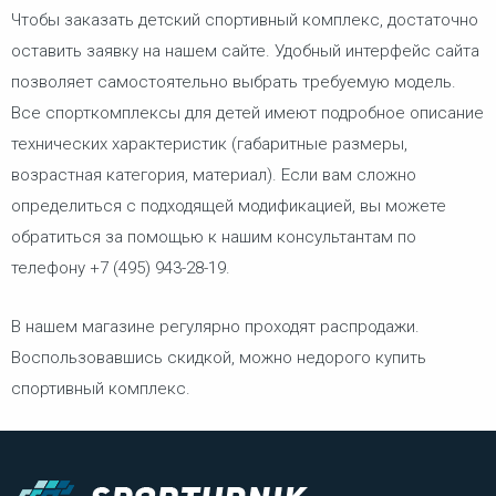
Чтобы заказать детский спортивный комплекс, достаточно
оставить заявку на нашем сайте. Удобный интерфейс сайта
позволяет самостоятельно выбрать требуемую модель.
Все спорткомплексы для детей имеют подробное описание
технических характеристик (габаритные размеры,
возрастная категория, материал). Если вам сложно
определиться с подходящей модификацией, вы можете
обратиться за помощью к нашим консультантам по
телефону +7 (495) 943-28-19.
В нашем магазине регулярно проходят распродажи.
Воспользовавшись скидкой, можно недорого купить
спортивный комплекс.