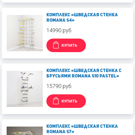
Комплекс «Шведская стенка
ROMANA S4»
14990 руб.
КУПИТЬ
Комплекс «Шведская стенка с
брусьями ROMANA S10 Pastel»
15790 руб.
КУПИТЬ
Комплекс «Шведская стенка
ROMANA S7»