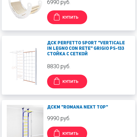
6990 руб.
КУПИТЬ
ДСК PERFETTO SPORT "Verticale
in legno con rete" grigio PS-133
Стойка с сеткой
8830 руб.
КУПИТЬ
ДСКМ "Romana Next Top"
9990 руб.
КУПИТЬ