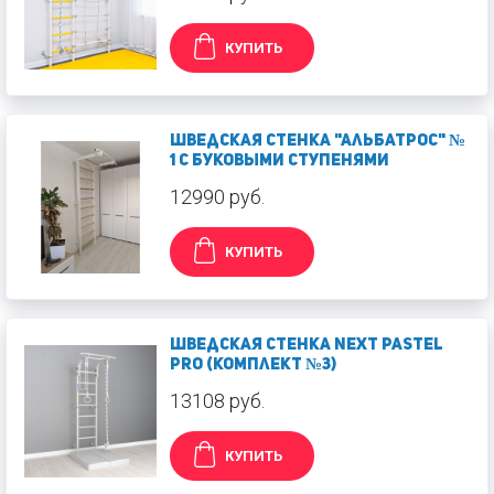
КУПИТЬ
Шведская стенка "Альбатрос" №
1 c буковыми ступенями
12990 руб.
КУПИТЬ
Шведская стенка Next Pastel
PRO (Комплект №3)
13108 руб.
КУПИТЬ