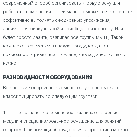
современный способ организовать игровую зону для
ребенка в помещении. С ней малыш сможет качественно и
эффективно выполнять ежедневные упражнения,
заниматься физкультурой и приобщаться к спорту. Или
будет просто лазить, развивая все группы мышц. Такой
комплекс незаменим в плохую погоду, когда нет
возможности резвиться на улице, а выход энергии найти
нужно.
Разновидности оборудования
Все детские спортивные комплексы условно можно
классифицировать по следующим группам:
1. По назначению комплекса. Различают игровые
модули и специализированное оснащение для занятий
спортом. При помощи оборудования второго типа можно