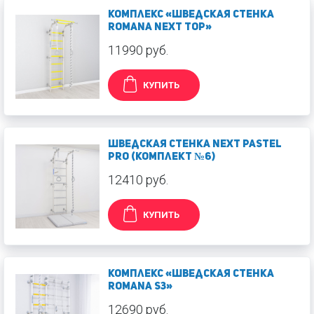
Комплекс «Шведская стенка
ROMANA Next Top»
11990 руб.
КУПИТЬ
Шведская стенка Next Pastel
PRO (Комплект №6)
12410 руб.
КУПИТЬ
Комплекс «Шведская стенка
ROMANA S3»
12690 руб.