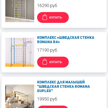
16290 руб.
КУПИТЬ
Комплекс «Шведская стенка
ROMANA R4»
17190 руб.
КУПИТЬ
Комплекс для малышей
"Шведская стенка ROMANA
Duplex"
19950 руб.