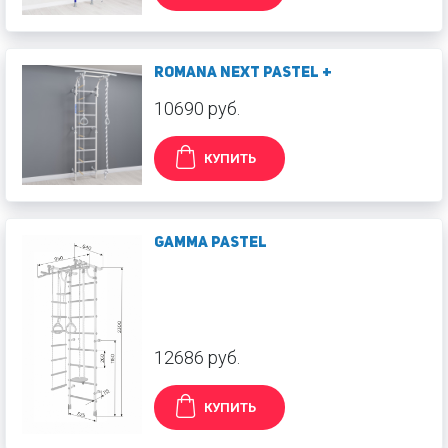
ROMANA Next Pastel +
10690 руб.
КУПИТЬ
GAMMA PASTEL
12686 руб.
КУПИТЬ