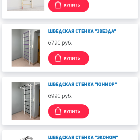
КУПИТЬ
Шведская стенка "Звезда"
6790 руб.
КУПИТЬ
Шведская стенка "Юниор"
6990 руб.
КУПИТЬ
Шведская стенка "Эконом"