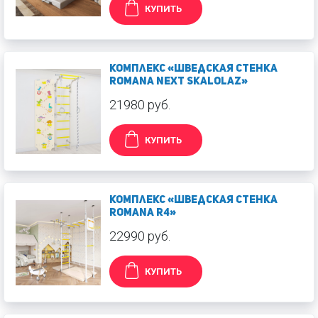
КУПИТЬ
Комплекс «Шведская стенка
ROMANA Next Skalolaz»
21980 руб.
КУПИТЬ
Комплекс «Шведская стенка
ROMANA R4»
22990 руб.
КУПИТЬ