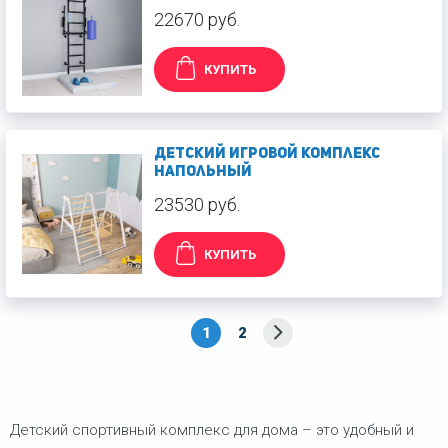
22670 руб.
КУПИТЬ
Детский игровой комплекс
напольный
23530 руб.
КУПИТЬ
1
2
Детский спортивный комплекс для дома – это удобный и