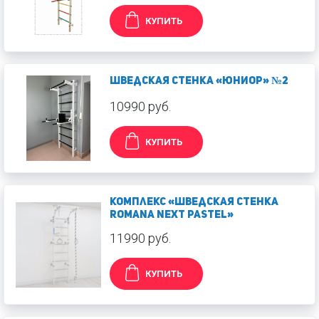
КУПИТЬ
Шведская стенка «Юниор» №2
10990 руб.
КУПИТЬ
Комплекс «Шведская стенка
ROMANA Next Pastel»
11990 руб.
КУПИТЬ