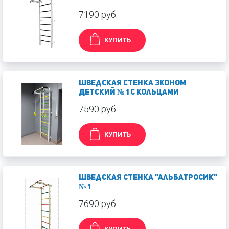
7190 руб.
КУПИТЬ
Шведская стенка Эконом
Детский № 1 с кольцами
7590 руб.
КУПИТЬ
Шведская стенка "Альбатросик"
№ 1
7690 руб.