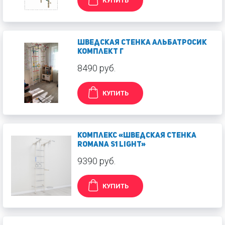
КУПИТЬ
Шведская стенка Альбатросик
комплект Г
8490 руб.
КУПИТЬ
Комплекс «Шведская стенка
ROMANA S1 light»
9390 руб.
КУПИТЬ