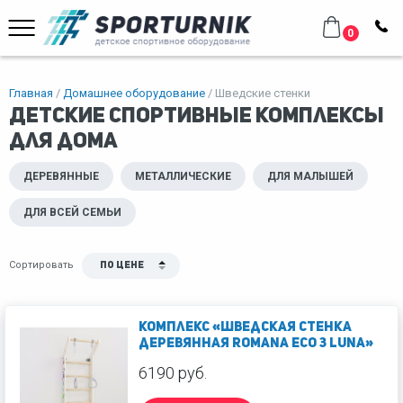
0
Главная
Домашнее оборудование
Шведские стенки
Детские спортивные комплексы
для дома
ДЕРЕВЯННЫЕ
МЕТАЛЛИЧЕСКИЕ
ДЛЯ МАЛЫШЕЙ
ДЛЯ ВСЕЙ СЕМЬИ
Сортировать
По цене
Комплекс «Шведская стенка
деревянная ROMANA Eco 3 Luna»
6190 руб.