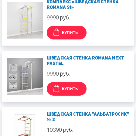
Комплекс «Шведская стенка
ROMANA S1»
9990 руб.
КУПИТЬ
Шведская стенка ROMANA Next
Pastel
9990 руб.
КУПИТЬ
Шведская стенка "Альбатросик"
№ 2
10390 руб.