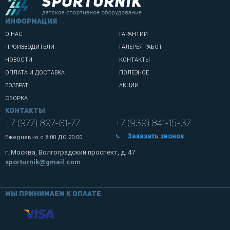
информация
О НАС
ГАРАНТИИ
ПРОИЗВОДИТЕЛИ
ГАЛЕРЕЯ РАБОТ
НОВОСТИ
КОНТАКТЫ
ОПЛАТА И ДОСТАВКА
ПОЛЕЗНОЕ
ВОЗВРАТ
АКЦИИ
СБОРКА
Контакты
+7 (977) 897-61-77
+7 (939) 841-15-37
Заказать звонок
Ежедневно с
8:00 ДО 20:00
г. Москва, Волгоградский проспект, д. 47
sporturnik@gmail.com
Мы принимаем к оплате