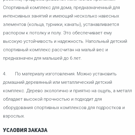
Спортивный комплекс для дома, предназначенный для
интенсивных занятий и имеющий несколько навесных
элементов (кольца, турники, канаты), устанавливается
распором к потолку и полу. Это обеспечивает ему
высокую устойчивость и надежность. Напольный детский
спортивный комплекс рассчитан на малый вес и
предназначен для малышей до 6 лет.
4. По материалу изготовления. Можно установить
домашний деревянный или металлический детский
комплекс. Дерево экологично и приятно на ощупь, а металл
обладает высокой прочностью и подходит для
оборудования спортивных комплексов для подростков и
взрослых.
Условия заказа