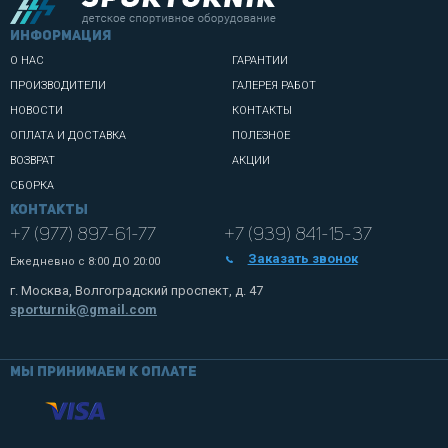
информация
О НАС
ГАРАНТИИ
ПРОИЗВОДИТЕЛИ
ГАЛЕРЕЯ РАБОТ
НОВОСТИ
КОНТАКТЫ
ОПЛАТА И ДОСТАВКА
ПОЛЕЗНОЕ
ВОЗВРАТ
АКЦИИ
СБОРКА
Контакты
+7 (977) 897-61-77
+7 (939) 841-15-37
Заказать звонок
Ежедневно с
8:00 ДО 20:00
г. Москва, Волгоградский проспект, д. 47
sporturnik@gmail.com
Мы принимаем к оплате