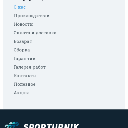
О нас
Производители
Новости
Оплата и доставка
Возврат
Сборка
Гарантии
Галерея работ
Контакты
Полезное
Акции