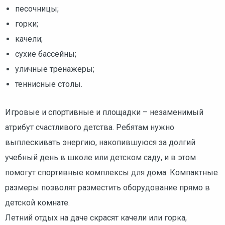
песочницы;
горки;
качели;
сухие бассейны;
уличные тренажеры;
теннисные столы.
Игровые и спортивные и площадки – незаменимый
атрибут счастливого детства. Ребятам нужно
выплескивать энергию, накопившуюся за долгий
учебный день в школе или детском саду, и в этом
помогут спортивные комплексы для дома. Компактные
размеры позволят разместить оборудование прямо в
детской комнате.
Летний отдых на даче скрасят качели или горка,