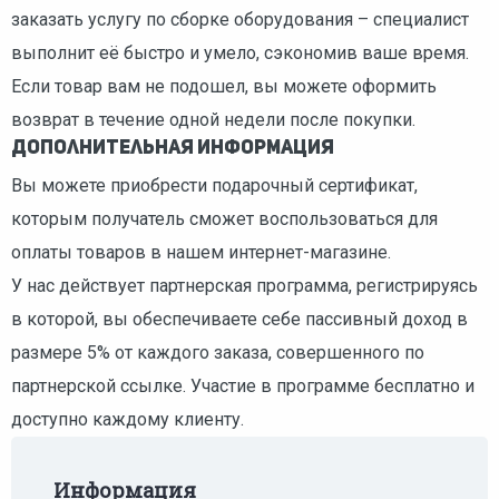
заказать услугу по сборке оборудования – специалист
выполнит её быстро и умело, сэкономив ваше время.
Если товар вам не подошел, вы можете оформить
возврат в течение одной недели после покупки.
Дополнительная информация
Вы можете приобрести подарочный сертификат,
которым получатель сможет воспользоваться для
оплаты товаров в нашем интернет-магазине.
У нас действует партнерская программа, регистрируясь
в которой, вы обеспечиваете себе пассивный доход в
размере 5% от каждого заказа, совершенного по
партнерской ссылке. Участие в программе бесплатно и
доступно каждому клиенту.
Информация