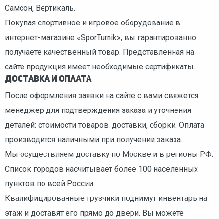
Caмсон, Вертикаль.
Покупая спортивное и игровое оборудование в
интернет-магазине «SporTurnik», вы гарантированно
получаете качественный товар. Представленная на
сайте продукция имеет необходимые сертификаты.
Доставка и оплата
После оформления заявки на сайте с вами свяжется
менеджер для подтверждения заказа и уточнения
деталей: стоимости товаров, доставки, сборки. Оплата
производится наличными при получении заказа.
Мы осуществляем доставку по Москве и в регионы РФ.
Список городов насчитывает более 100 населенных
пунктов по всей России.
Квалифицированные грузчики поднимут инвентарь на
этаж и доставят его прямо до двери. Вы можете