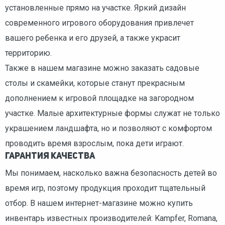
установленные прямо на участке. Яркий дизайн
современного игрового оборудования привлечет
вашего ребенка и его друзей, а также украсит
территорию.
Также в нашем магазине можно заказать садовые
столы и скамейки, которые станут прекрасным
дополнением к игровой площадке на загородном
участке. Малые архитектурные формы служат не только
украшением ландшафта, но и позволяют с комфортом
проводить время взрослым, пока дети играют.
Гарантия качества
Мы понимаем, насколько важна безопасность детей во
время игр, поэтому продукция проходит тщательный
отбор. В нашем интернет-магазине можно купить
инвентарь известных производителей: Kampfer, Romana,