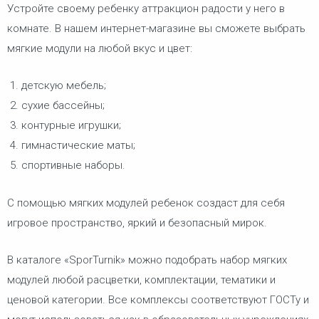
Устройте своему ребенку аттракцион радости у него в
комнате. В нашем интернет-магазине вы сможете выбрать
мягкие модули на любой вкус и цвет:
детскую мебель;
сухие бассейны;
контурные игрушки;
гимнастические маты;
спортивные наборы.
С помощью мягких модулей ребенок создаст для себя
игровое пространство, яркий и безопасный мирок.
В каталоге «SporTurnik» можно подобрать набор мягких
модулей любой расцветки, комплектации, тематики и
ценовой категории. Все комплексы соответствуют ГОСТу и