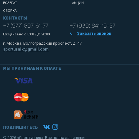
ВОЗВРАТ
АКЦИИ
СБОРКА
Контакты
+7 (977) 897-61-77
+7 (939) 841-15-37
Заказать звонок
Ежедневно с
8:00 ДО 20:00
г. Москва, Волгоградский проспект, д. 47
sporturnik@gmail.com
Мы принимаем к оплате
Подпишитесь
© 2026 «Спортурник». Все права защищены.