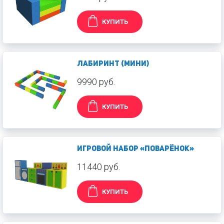
КУПИТЬ
Лабиринт (мини)
9990 руб.
КУПИТЬ
Игровой набор «Поварёнок»
11440 руб.
КУПИТЬ