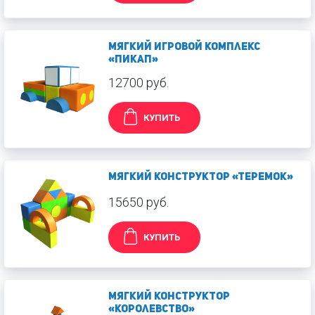
Мягкий игровой комплекс
«Пикап»
12700 руб.
КУПИТЬ
Мягкий конструктор «Теремок»
15650 руб.
КУПИТЬ
Мягкий конструктор
«Королевство»