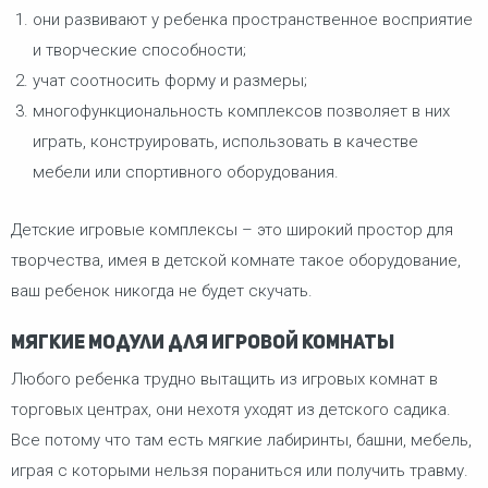
они развивают у ребенка пространственное восприятие
и творческие способности;
учат соотносить форму и размеры;
многофункциональность комплексов позволяет в них
играть, конструировать, использовать в качестве
мебели или спортивного оборудования.
Детские игровые комплексы – это широкий простор для
творчества, имея в детской комнате такое оборудование,
ваш ребенок никогда не будет скучать.
Мягкие модули для игровой комнаты
Любого ребенка трудно вытащить из игровых комнат в
торговых центрах, они нехотя уходят из детского садика.
Все потому что там есть мягкие лабиринты, башни, мебель,
играя с которыми нельзя пораниться или получить травму.