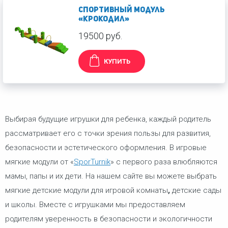
Спортивный модуль
«Крокодил»
19500 руб.
КУПИТЬ
Выбирая будущие игрушки для ребенка, каждый родитель
рассматривает его с точки зрения пользы для развития,
безопасности и эстетического оформления. В игровые
мягкие модули от «
SporTurnik
» с первого раза влюбляются
мамы, папы и их дети. На нашем сайте вы можете выбрать
мягкие детские модули для игровой комнаты
,
детские сады
и школы. Вместе с игрушками мы предоставляем
родителям уверенность в безопасности и экологичности