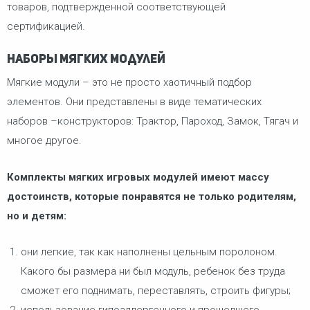
товаров, подтвержденной соответствующей
сертификацией.
Наборы мягких модулей
Мягкие модули – это не просто хаотичный подбор
элементов. Они представлены в виде тематических
наборов –конструкторов: Трактор, Пароход, Замок, Тягач и
многое другое.
Комплекты мягких игровых модулей имеют массу
достоинств, которые понравятся не только родителям,
но и детям:
они легкие, так как наполнены цельным поролоном.
Какого бы размера ни был модуль, ребенок без труда
сможет его поднимать, переставлять, строить фигуры;