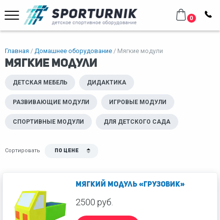
0
Главная
Домашнее оборудование
Мягкие модули
Мягкие модули
ДЕТСКАЯ МЕБЕЛЬ
ДИДАКТИКА
РАЗВИВАЮЩИЕ МОДУЛИ
ИГРОВЫЕ МОДУЛИ
СПОРТИВНЫЕ МОДУЛИ
ДЛЯ ДЕТСКОГО САДА
Сортировать
По цене
Мягкий модуль «Грузовик»
2500 руб.