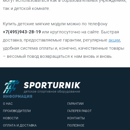
могут использоваться как в образовательных учреждениях,
так и детской комнате.
Купить детские мягкие модули можно по телефону
+7(495)943-28-19
или круглосуточно на сайте. Быстрая
доставка, предоставляемые гарантии, регулярные
акции
,
удобная система оплаты и, конечно, качественные товары
– весомый повод возвращаться к нам вновь и вновь.
информация
О НАС
ГАРАНТИИ
ПРОИЗВОДИТЕЛИ
ГАЛЕРЕЯ РАБОТ
НОВОСТИ
КОНТАКТЫ
ОПЛАТА И ДОСТАВКА
ПОЛЕЗНОЕ