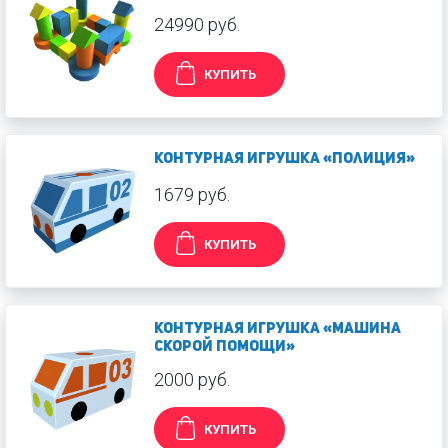
24990 руб.
КУПИТЬ
Контурная игрушка «Полиция»
1679 руб.
КУПИТЬ
Контурная игрушка «Машина
скорой помощи»
2000 руб.
КУПИТЬ