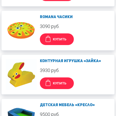
Romana Часики
3090 руб.
КУПИТЬ
Контурная игрушка «Зайка»
3930 руб.
КУПИТЬ
Детская мебель «Кресло»
9500 руб.