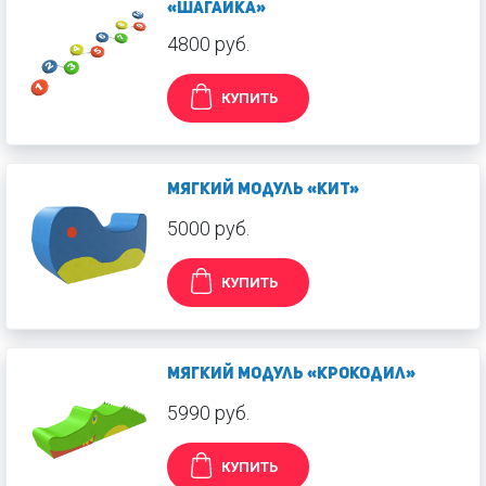
«Шагайка»
4800 руб.
КУПИТЬ
Мягкий модуль «Кит»
5000 руб.
КУПИТЬ
Мягкий модуль «Крокодил»
5990 руб.
КУПИТЬ