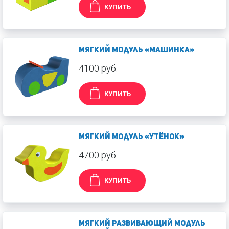
КУПИТЬ
Мягкий модуль «Машинка»
4100 руб.
КУПИТЬ
Мягкий модуль «Утёнок»
4700 руб.
КУПИТЬ
Мягкий развивающий модуль