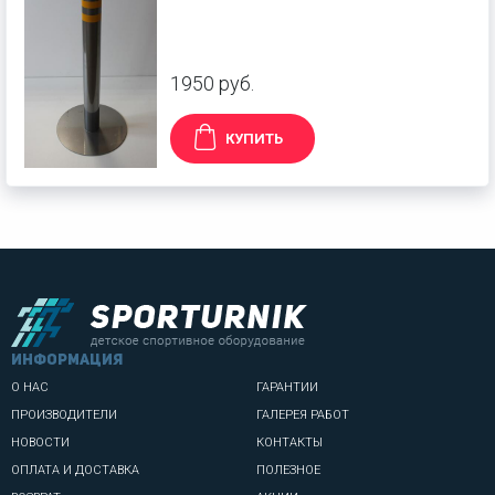
1950 руб.
КУПИТЬ
информация
О НАС
ГАРАНТИИ
ПРОИЗВОДИТЕЛИ
ГАЛЕРЕЯ РАБОТ
НОВОСТИ
КОНТАКТЫ
ОПЛАТА И ДОСТАВКА
ПОЛЕЗНОЕ