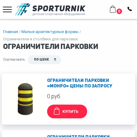
0
Главная
Малые архитектурные формы
Ограничители и столбики для парковки
ОГРАНИЧИТЕЛИ ПАРКОВКИ
Сортировать
По цене
Ограничители парковки
«Монро» ЦЕНЫ ПО ЗАПРОСУ
0 руб.
КУПИТЬ