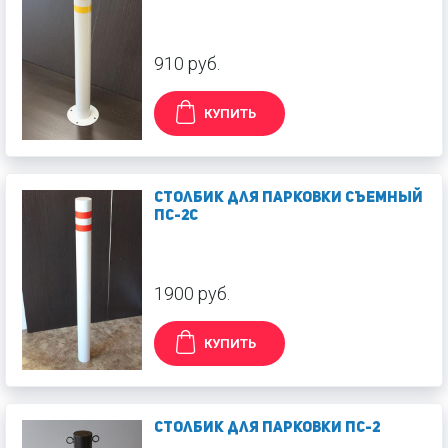
910 руб.
КУПИТЬ
Столбик для парковки съемный
ПС-2С
1900 руб.
КУПИТЬ
Столбик для парковки ПС-2