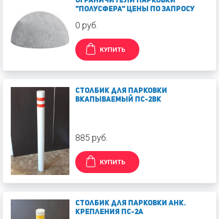
ОГРАНИЧИТЕЛИ ПАРКОВКИ
"Полусфера" ЦЕНЫ ПО ЗАПРОСУ
0 руб.
КУПИТЬ
Столбик для парковки
вкапываемый ПС-2ВК
885 руб.
КУПИТЬ
Столбик для парковки анк.
крепления ПС-2А