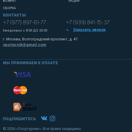
ВОЗВРАТ
АКЦИИ
СБОРКА
Контакты
+7 (977) 897-61-77
+7 (939) 841-15-37
Заказать звонок
Ежедневно с
8:00 ДО 20:00
г. Москва, Волгоградский проспект, д. 47
sporturnik@gmail.com
Мы принимаем к оплате
Подпишитесь
© 2026 «Спортурник». Все права защищены.