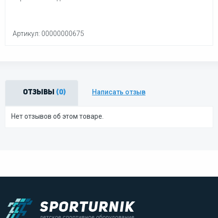
Артикул: 00000000675
Написать отзыв
Отзывы
(0)
Нет отзывов об этом товаре.