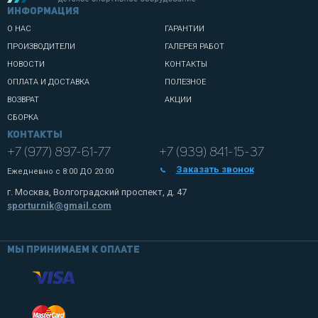
информация
О НАС
ГАРАНТИИ
ПРОИЗВОДИТЕЛИ
ГАЛЕРЕЯ РАБОТ
НОВОСТИ
КОНТАКТЫ
ОПЛАТА И ДОСТАВКА
ПОЛЕЗНОЕ
ВОЗВРАТ
АКЦИИ
СБОРКА
Контакты
+7 (977) 897-61-77
+7 (939) 841-15-37
Заказать звонок
Ежедневно с
8:00 ДО 20:00
г. Москва, Волгоградский проспект, д. 47
sporturnik@gmail.com
Мы принимаем к оплате