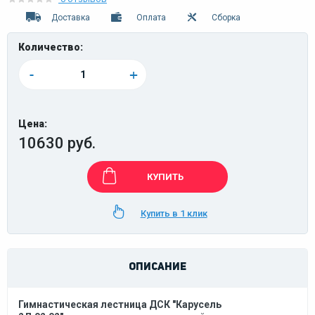
Доставка
Оплата
Сборка
Количество:
-
+
Цена:
10630 руб.
КУПИТЬ
Купить в 1 клик
ОПИСАНИЕ
Гимнастическая лестница ДСК "Карусель