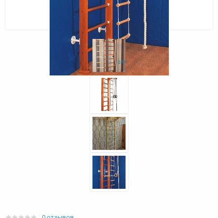
0 отзывов