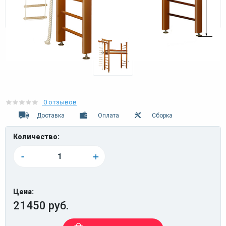
0 отзывов
Доставка
Оплата
Сборка
Количество:
-
+
Цена:
21450 руб.