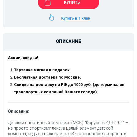
КУПИТЬ
Купить в 1 клик
ОПИСАНИЕ
Акции, скидки!
Тарзанка мягкая в подарок
Бесплатная доставка по Москве.
Скидка на доставку по РФ до 1000 руб. (до терминалов
транспортных компаний Вашего города)
Описание:
Детский спортивный комплекс (МФК) "Карусель 4Д.01.01" –
не просто спорткомплекс, а целый элемент детской
комнаты, ведь он включает в себя основание для кровати!