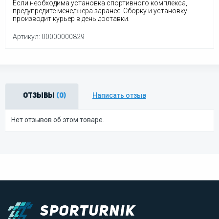
Если необходима установка спортивного комплекса,
предупредите менеджера заранее. Сборку и установку
производит курьер в день доставки.
Артикул: 00000000829
Написать отзыв
Отзывы
(0)
Нет отзывов об этом товаре.