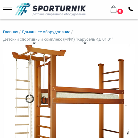
0
Главная
Домашнее оборудование
Детский спортивный комплекс (МФК) "Карусель 4Д.01.01"
Детский спортивный комплекс
(МФК) "Карусель 4Д.01.01"