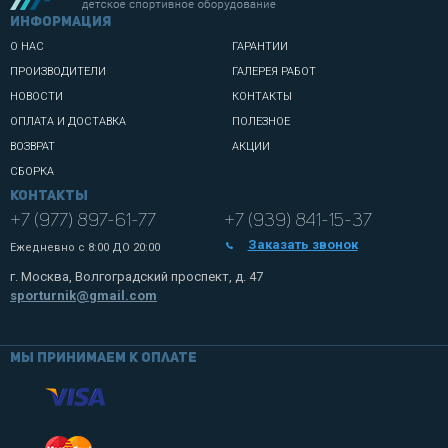
информация
О НАС
ГАРАНТИИ
ПРОИЗВОДИТЕЛИ
ГАЛЕРЕЯ РАБОТ
НОВОСТИ
КОНТАКТЫ
ОПЛАТА И ДОСТАВКА
ПОЛЕЗНОЕ
ВОЗВРАТ
АКЦИИ
СБОРКА
Контакты
+7 (977) 897-61-77
+7 (939) 841-15-37
Заказать звонок
Ежедневно с
8:00 ДО 20:00
г. Москва, Волгоградский проспект, д. 47
sporturnik@gmail.com
Мы принимаем к оплате