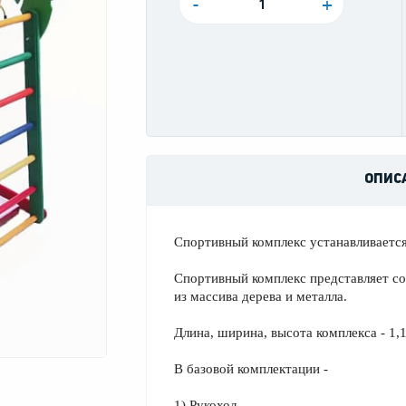
-
+
ОПИС
Спортивный комплекс устанавливается
Спортивный комплекс представляет с
из массива дерева и металла.
Длина, ширина, высота комплекса - 1,1
В базовой комплектации -
1) Рукоход