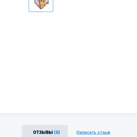
Написать отзыв
Отзывы
(0)