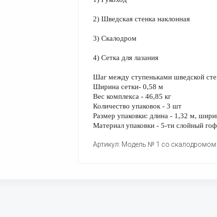
2) Шведская стенка наклонная
3) Скалодром
4) Сетка для лазания
Шаг между ступеньками шведской стен
Ширина сетки- 0,58 м
Вес комплекса - 46,85 кг
Количество упаковок - 3 шт
Размер упаковки: длина - 1,32 м, шири
Материал упаковки - 5-ти слойный го
Артикул: Модель № 1 со скалодромом