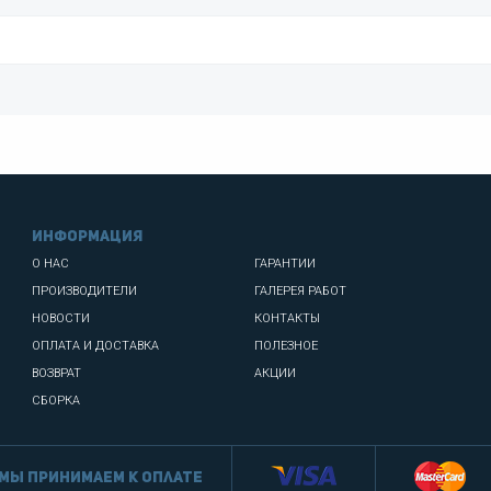
информация
О НАС
ГАРАНТИИ
ПРОИЗВОДИТЕЛИ
ГАЛЕРЕЯ РАБОТ
НОВОСТИ
КОНТАКТЫ
ОПЛАТА И ДОСТАВКА
ПОЛЕЗНОЕ
ВОЗВРАТ
АКЦИИ
СБОРКА
Мы принимаем к оплате