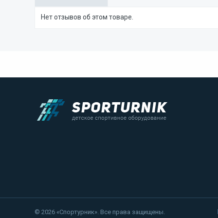
Нет отзывов об этом товаре.
© 2026 «Спортурник». Все права защищены.