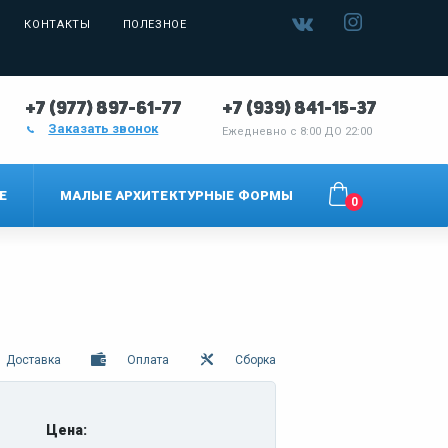
КОНТАКТЫ
ПОЛЕЗНОЕ
+7 (977) 897-61-77
+7 (939) 841-15-37
Заказать звонок
Ежедневно с
8:00 ДО 22:00
Е
МАЛЫЕ АРХИТЕКТУРНЫЕ ФОРМЫ
0
Доставка
Оплата
Сборка
Цена: