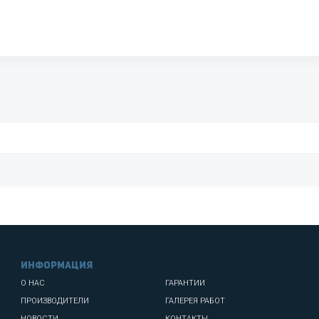
информация
О НАС
ГАРАНТИИ
ПРОИЗВОДИТЕЛИ
ГАЛЕРЕЯ РАБОТ
НОВОСТИ
КОНТАКТЫ