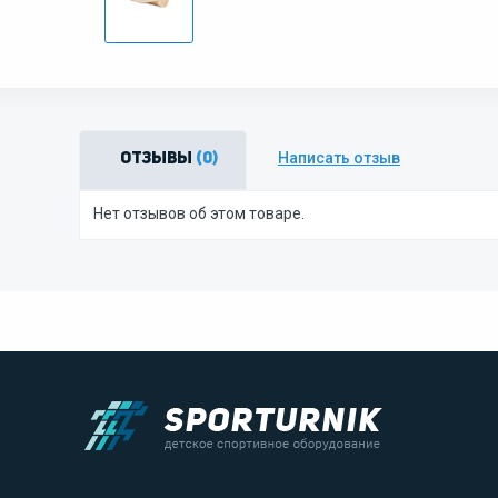
Написать отзыв
Отзывы
(0)
Нет отзывов об этом товаре.