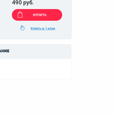
490 руб.
КУПИТЬ
Купить в 1 клик
АНИЕ