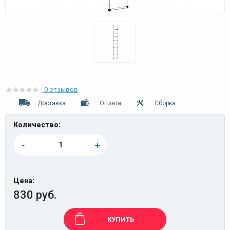
0 отзывов
Доставка
Оплата
Сборка
Количество:
-
+
Цена:
830 руб.
КУПИТЬ