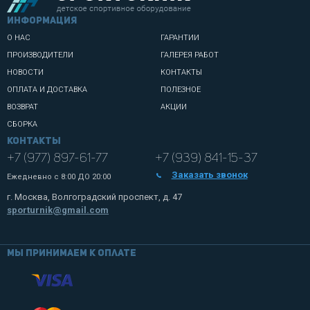
информация
О НАС
ГАРАНТИИ
ПРОИЗВОДИТЕЛИ
ГАЛЕРЕЯ РАБОТ
НОВОСТИ
КОНТАКТЫ
ОПЛАТА И ДОСТАВКА
ПОЛЕЗНОЕ
ВОЗВРАТ
АКЦИИ
СБОРКА
Контакты
+7 (977) 897-61-77
+7 (939) 841-15-37
Заказать звонок
Ежедневно с
8:00 ДО 20:00
г. Москва, Волгоградский проспект, д. 47
sporturnik@gmail.com
Мы принимаем к оплате