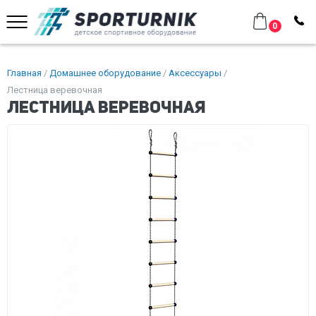
0
Главная
Домашнее оборудование
Аксессуары
Лестница веревочная
Лестница веревочная