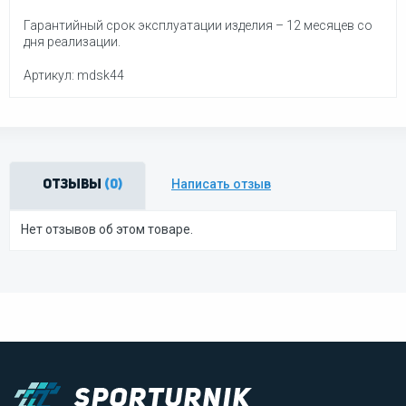
Гарантийный срок эксплуатации изделия – 12 месяцев со
дня реализации.
Артикул: mdsk44
Написать отзыв
Отзывы
(0)
Нет отзывов об этом товаре.