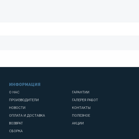
информация
О НАС
ГАРАНТИИ
ПРОИЗВОДИТЕЛИ
ГАЛЕРЕЯ РАБОТ
НОВОСТИ
КОНТАКТЫ
ОПЛАТА И ДОСТАВКА
ПОЛЕЗНОЕ
ВОЗВРАТ
АКЦИИ
СБОРКА