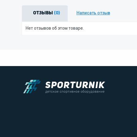
Написать отзыв
Отзывы
(0)
Нет отзывов об этом товаре.