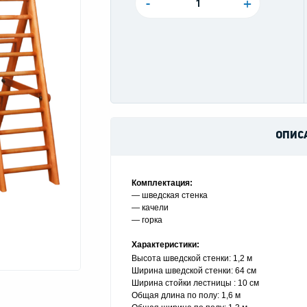
-
+
ОПИС
Комплектация:
— шведская стенка
— качели
— горка
Характеристики:
Высота шведской стенки: 1,2 м
Ширина шведской стенки: 64 см
Ширина стойки лестницы : 10 см
Общая длина по полу: 1,6 м