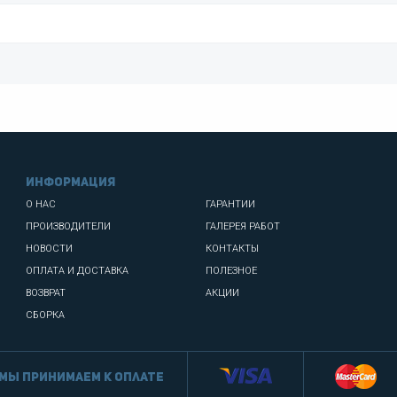
информация
О НАС
ГАРАНТИИ
ПРОИЗВОДИТЕЛИ
ГАЛЕРЕЯ РАБОТ
НОВОСТИ
КОНТАКТЫ
ОПЛАТА И ДОСТАВКА
ПОЛЕЗНОЕ
ВОЗВРАТ
АКЦИИ
СБОРКА
Мы принимаем к оплате