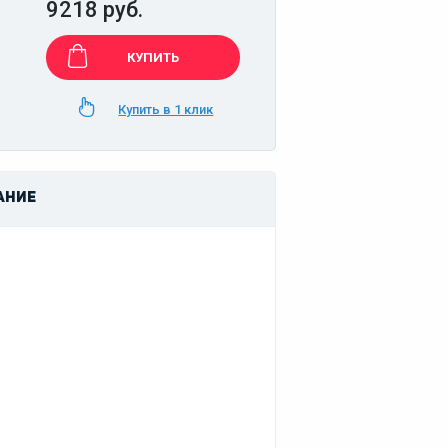
9218 руб.
КУПИТЬ
Купить в 1 клик
АНИЕ