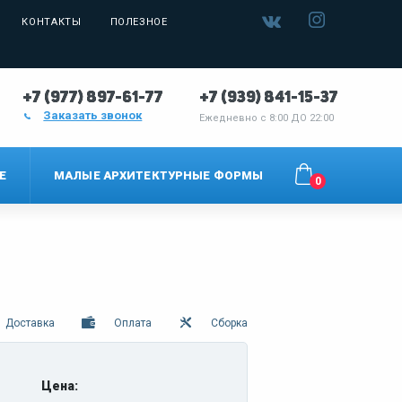
КОНТАКТЫ
ПОЛЕЗНОЕ
+7 (977) 897-61-77
+7 (939) 841-15-37
Заказать звонок
Ежедневно с
8:00 ДО 22:00
Е
МАЛЫЕ АРХИТЕКТУРНЫЕ ФОРМЫ
0
Доставка
Оплата
Сборка
Цена: