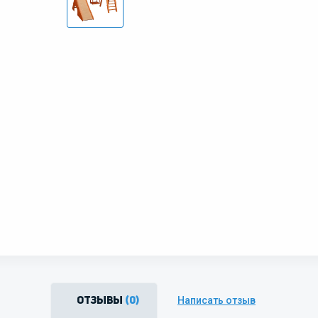
Написать отзыв
Отзывы
(0)