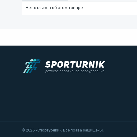
Нет отзывов об этом товаре.
© 2026 «Спортурник». Все права защищены.