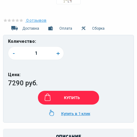
0 отзывов
Доставка
Оплата
Сборка
Количество:
-
+
Цена:
7290 руб.
КУПИТЬ
Купить в 1 клик