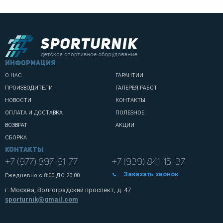
информация
О НАС
ГАРАНТИИ
ПРОИЗВОДИТЕЛИ
ГАЛЕРЕЯ РАБОТ
НОВОСТИ
КОНТАКТЫ
ОПЛАТА И ДОСТАВКА
ПОЛЕЗНОЕ
ВОЗВРАТ
АКЦИИ
СБОРКА
Контакты
+7 (977) 897-61-77
+7 (939) 841-15-37
Заказать звонок
Ежедневно с
8:00 ДО 20:00
г. Москва, Волгоградский проспект, д. 47
sporturnik@gmail.com