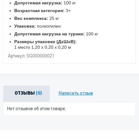
Допустимая нагрузка:
100 кг
Возрастная категория:
3+
Вес комплекса:
25 кг
Упаковка:
полиэтилен
Допустимая нагрузка на турник:
100 кг
Размеры упаковки (ДхШхВ):
1 место 1,20 х 0,20 х 0,20 м
Артикул: SG000000021
Написать отзыв
Отзывы
(0)
Нет отзывов об этом товаре.