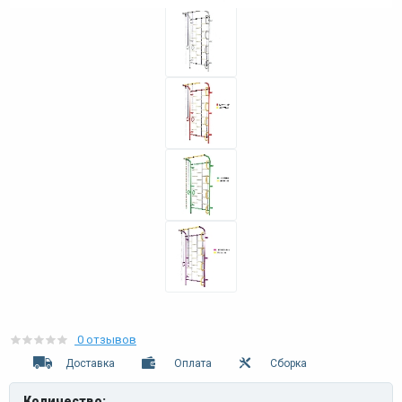
0 отзывов
Доставка
Оплата
Сборка
Количество: