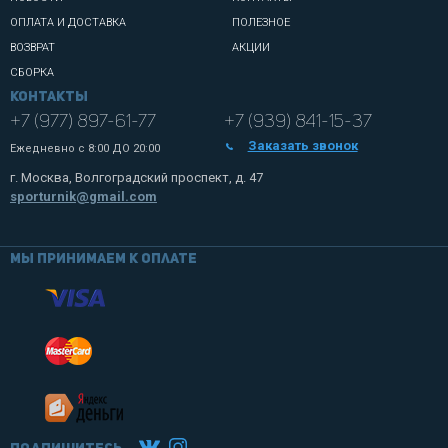
ОПЛАТА И ДОСТАВКА
ПОЛЕЗНОЕ
ВОЗВРАТ
АКЦИИ
СБОРКА
Контакты
+7 (977) 897-61-77
+7 (939) 841-15-37
Заказать звонок
Ежедневно с
8:00 ДО 20:00
г. Москва, Волгоградский проспект, д. 47
sporturnik@gmail.com
Мы принимаем к оплате