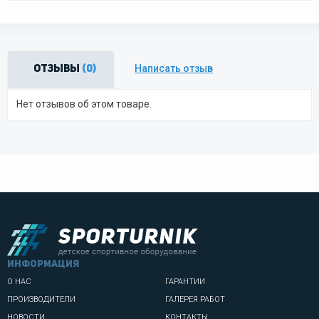
Написать отзыв
Отзывы
(0)
Нет отзывов об этом товаре.
информация
О НАС
ГАРАНТИИ
ПРОИЗВОДИТЕЛИ
ГАЛЕРЕЯ РАБОТ
НОВОСТИ
КОНТАКТЫ