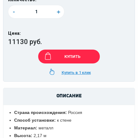
-
+
Цена:
11130 руб.
КУПИТЬ
Купить в 1 клик
ОПИСАНИЕ
Страна происхождения:
Россия
Способ установки:
к стене
Материал:
металл
Высота:
2,17 м