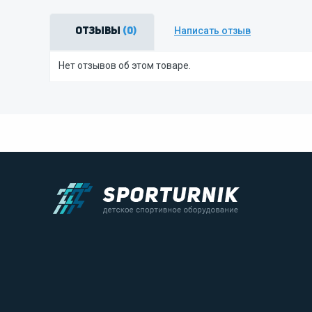
Написать отзыв
Отзывы
(0)
Нет отзывов об этом товаре.