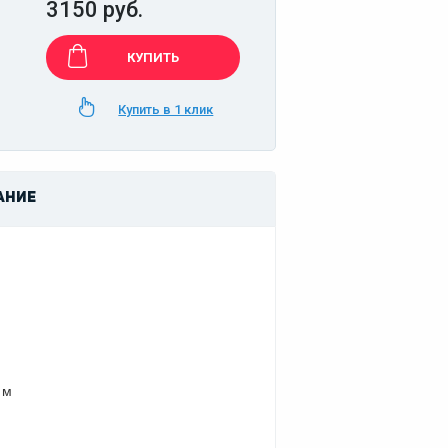
3150 руб.
КУПИТЬ
Купить в 1 клик
АНИЕ
 м