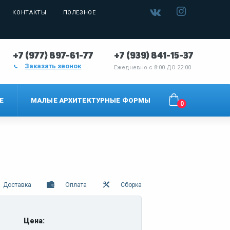
КОНТАКТЫ
ПОЛЕЗНОЕ
+7 (977) 897-61-77
+7 (939) 841-15-37
Заказать звонок
Ежедневно с
8:00 ДО 22:00
Е
МАЛЫЕ АРХИТЕКТУРНЫЕ ФОРМЫ
0
Доставка
Оплата
Сборка
Цена: