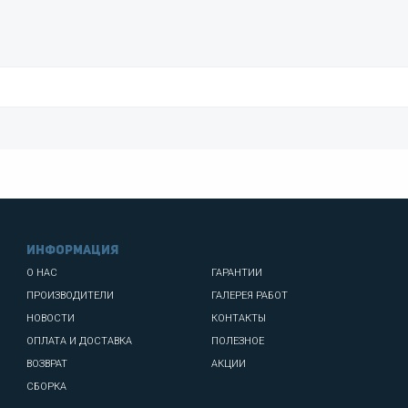
информация
О НАС
ГАРАНТИИ
ПРОИЗВОДИТЕЛИ
ГАЛЕРЕЯ РАБОТ
НОВОСТИ
КОНТАКТЫ
ОПЛАТА И ДОСТАВКА
ПОЛЕЗНОЕ
ВОЗВРАТ
АКЦИИ
СБОРКА